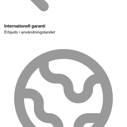
Internationell garanti
Erbjuds i användningslandet