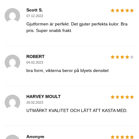
Scott S.
07.12.2022
Gjutformen är perfekt. Det gjuter perfekta kulor. Bra
pris. Super snabb frakt.
ROBERT
04.02.2023
bra form, vikterna beror på blyets densitet
HARVEY MOULT
26.02.2023
UTMÄRKT KVALITET OCH LÄTT ATT KASTA MED.
Anonym