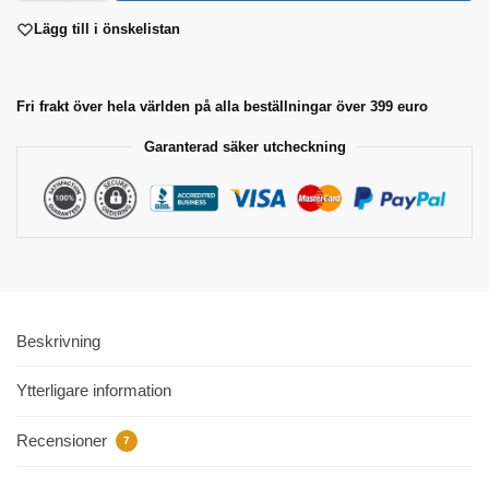
Lägg till i önskelistan
Fri frakt över hela världen på alla beställningar över 399 euro
Garanterad säker utcheckning
Beskrivning
Ytterligare information
Recensioner
7