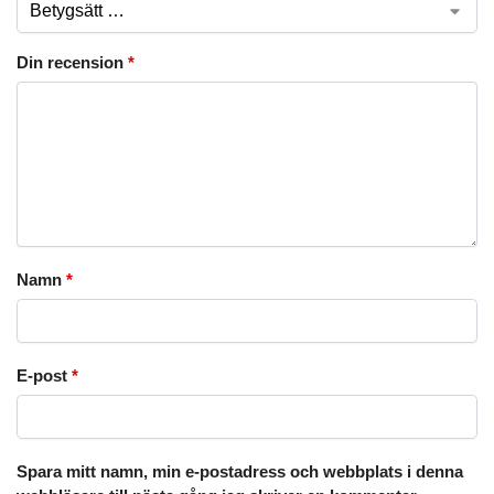
Din recension
*
Namn
*
E-post
*
Spara mitt namn, min e-postadress och webbplats i denna