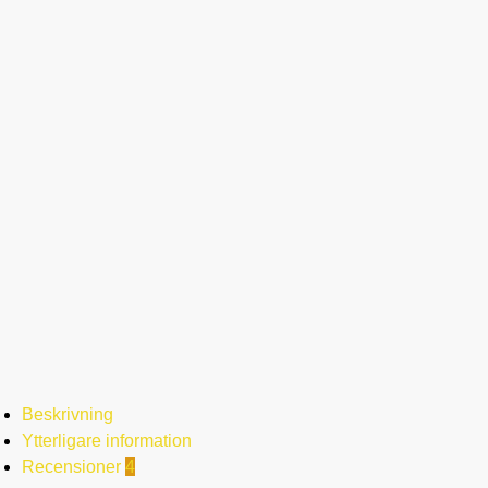
Beskrivning
Ytterligare information
Recensioner
4