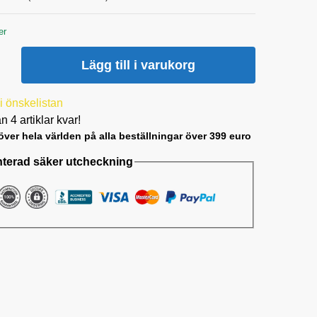
er
Lägg till i varukorg
 i önskelistan
n 4 artiklar kvar!
 över hela världen på alla beställningar över 399 euro
terad säker utcheckning