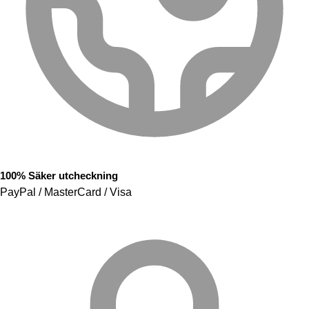
100% Säker utcheckning
PayPal / MasterCard / Visa