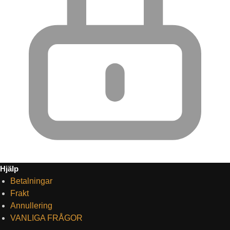
Hjälp
Betalningar
Frakt
Annullering
VANLIGA FRÅGOR