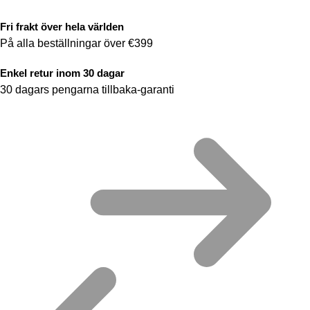
Fri frakt över hela världen
På alla beställningar över €399
Enkel retur inom 30 dagar
30 dagars pengarna tillbaka-garanti