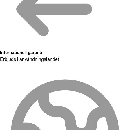
Internationell garanti
Erbjuds i användningslandet