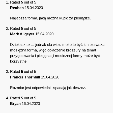
Rated
5
out of 5
Reuben
15.04.2020
Najlepsza forma, jaką można kupić za pieniądze.
Rated
5
out of 5
Mark Allgeyer
15.04.2020
Dzieło sztuki... jednak dla wielu może to być ich pierwsza
mosiężna forma, więc dołączenie broszury na temat
przygotowania i pielęgnacji mosiężnej formy może być
korzystne.
Rated
5
out of 5
Francis Thornhill
15.04.2020
Rozmiar jest odpowiedni i spadają jak deszcz.
Rated
5
out of 5
Bryan
16.04.2020