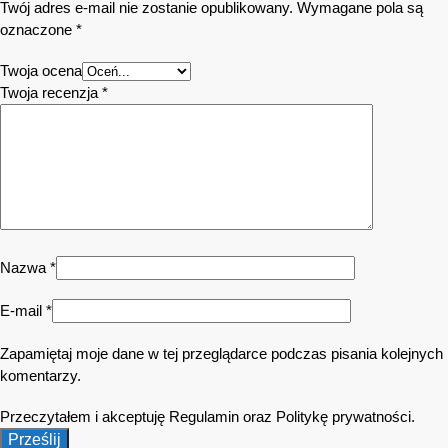
Twój adres e-mail nie zostanie opublikowany.
Wymagane pola są
oznaczone
*
Twoja ocena
Twoja recenzja
*
Nazwa
*
E-mail
*
Zapamiętaj moje dane w tej przeglądarce podczas pisania kolejnych
komentarzy.
Przeczytałem i akceptuję Regulamin oraz Politykę prywatności.