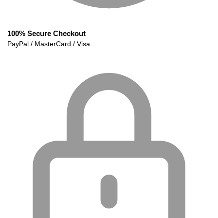
100% Secure Checkout
PayPal / MasterCard / Visa