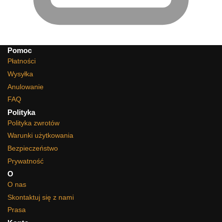
Pomoc
Płatności
Wysyłka
Anulowanie
FAQ
Polityka
Polityka zwrotów
Warunki użytkowania
Bezpieczeństwo
Prywatność
O
O nas
Skontaktuj się z nami
Prasa