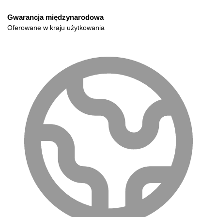
Gwarancja międzynarodowa
Oferowane w kraju użytkowania