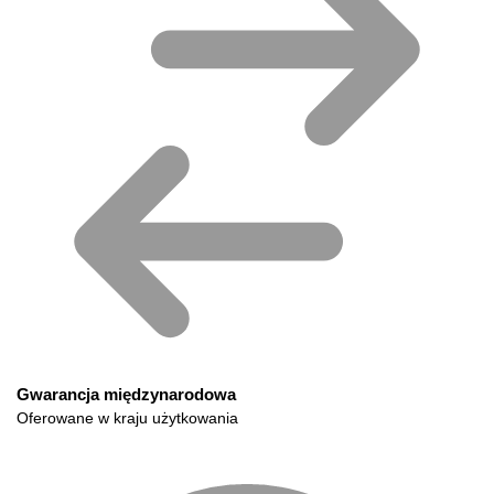
Gwarancja międzynarodowa
Oferowane w kraju użytkowania