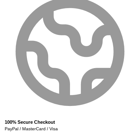
100% Secure Checkout
PayPal / MasterCard / Visa