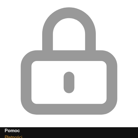
Pomoc
Płatności