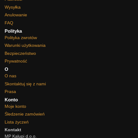
Wysyłka
Anulowanie
FAQ
Polityka
Polityka zwrotów
Warunki użytkowania
Bezpieczeństwo
Prywatność
O
O nas
Skontaktuj się z nami
Prasa
Konto
Moje konto
Śledzenie zamówień
Lista życzeń
Kontakt
MP Kalupi d.o.o.