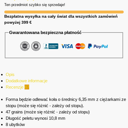
Ten przedmiot szybko się sprzedaje!
Bezpłatna wysyłka na cały świat dla wszystkich zamówień
powyżej 399 €
Gwarantowana bezpieczna płatność
Opis
Dodatkowe informacje
Recenzje
87
Forma będzie odlewać koła o średnicy 6,35 mm z ciężarkami ze
stopu (może się różnić - zależy od stopu).
47 grains (może się różnić - zależy od stopu)
Długość peletu wynosi 10,8 mm
8 ubytków