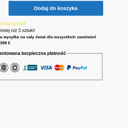
Dodaj do koszyka
 listy życzeń
mniej niż 3 sztuki!
a wysyłka na cały świat dla wszystkich zamówień
399 €
antowana bezpieczna płatność