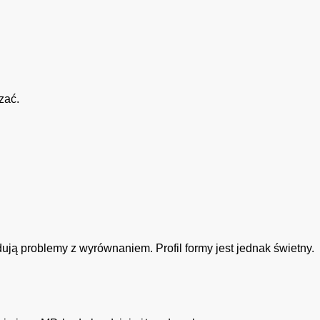
zać.
ują problemy z wyrównaniem. Profil formy jest jednak świetny.