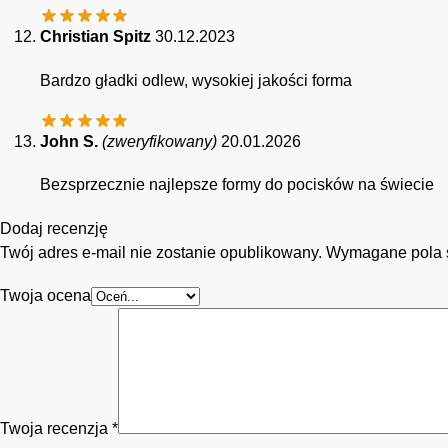
Christian Spitz
30.12.2023
Bardzo gładki odlew, wysokiej jakości forma
John S.
(zweryfikowany)
20.01.2026
Bezsprzecznie najlepsze formy do pocisków na świecie
Dodaj recenzję
Twój adres e-mail nie zostanie opublikowany.
Wymagane pola 
Twoja ocena
Twoja recenzja
*