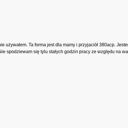
ie używałem. Ta forma jest dla mamy i przyjaciół 380acp. Jeste
Al. Nie spodziewam się tylu stałych godzin pracy ze względu na 