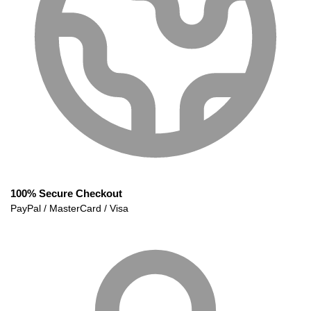
100% Secure Checkout
PayPal / MasterCard / Visa