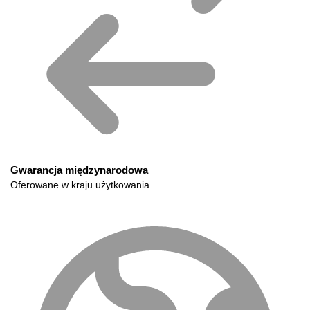
Gwarancja międzynarodowa
Oferowane w kraju użytkowania