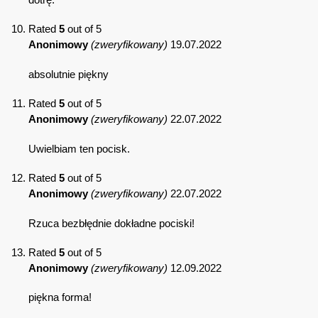
Rated
5
out of 5
Anonimowy
(zweryfikowany)
19.07.2022
absolutnie piękny
Rated
5
out of 5
Anonimowy
(zweryfikowany)
22.07.2022
Uwielbiam ten pocisk.
Rated
5
out of 5
Anonimowy
(zweryfikowany)
22.07.2022
Rzuca bezbłędnie dokładne pociski!
Rated
5
out of 5
Anonimowy
(zweryfikowany)
12.09.2022
piękna forma!