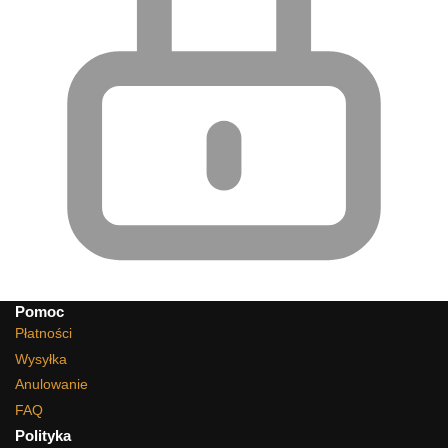
Pomoc
Płatności
Wysyłka
Anulowanie
FAQ
Polityka