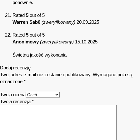
ponownie.
Rated
5
out of 5
Warren Sab0
(zweryfikowany)
20.09.2025
Rated
5
out of 5
Anonimowy
(zweryfikowany)
15.10.2025
Świetna jakość wykonania
Dodaj recenzję
Twój adres e-mail nie zostanie opublikowany.
Wymagane pola są
oznaczone
*
Twoja ocena
Twoja recenzja
*