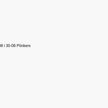
 i 30-06 Plinkers