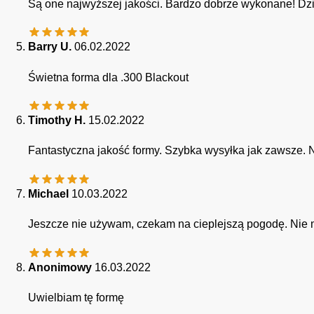
Są one najwyższej jakości. Bardzo dobrze wykonane! Dzi
Barry U.
06.02.2022
Świetna forma dla .300 Blackout
Timothy H.
15.02.2022
Fantastyczna jakość formy. Szybka wysyłka jak zawsze. 
Michael
10.03.2022
Jeszcze nie używam, czekam na cieplejszą pogodę. Nie 
Anonimowy
16.03.2022
Uwielbiam tę formę