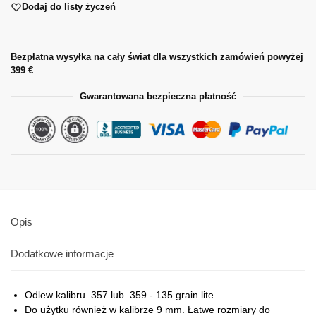
Dodaj do listy życzeń
Bezpłatna wysyłka na cały świat dla wszystkich zamówień powyżej
399 €
Gwarantowana bezpieczna płatność
Opis
Dodatkowe informacje
Odlew kalibru .357 lub .359 - 135 grain lite
Do użytku również w kalibrze 9 mm. Łatwe rozmiary do