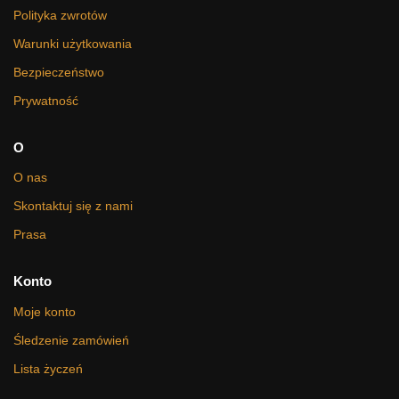
Polityka zwrotów
Warunki użytkowania
Bezpieczeństwo
Prywatność
O
O nas
Skontaktuj się z nami
Prasa
Konto
Moje konto
Śledzenie zamówień
Lista życzeń