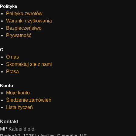
Polityka
Polityka zwrotów
Warunki użytkowania
Bezpieczeństwo
Prywatność
O
O nas
Skontaktuj się z nami
Prasa
Konto
Moje konto
Śledzenie zamówień
Lista życzeń
Kontakt
MP Kalupi d.o.o.