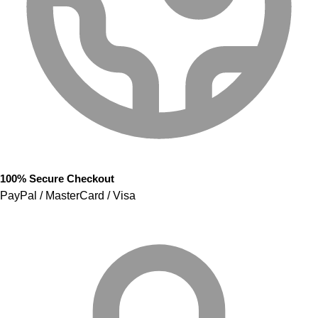
100% Secure Checkout
PayPal / MasterCard / Visa