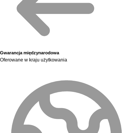
Gwarancja międzynarodowa
Oferowane w kraju użytkowania