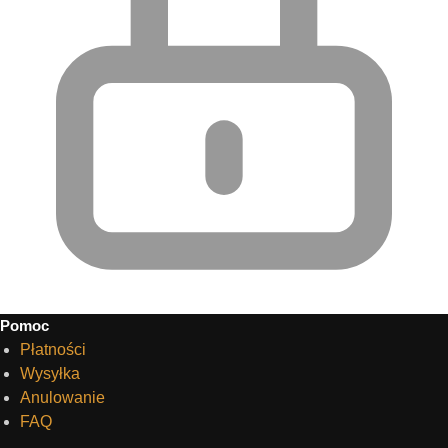
Pomoc
Płatności
Wysyłka
Anulowanie
FAQ