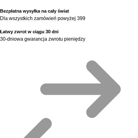
Bezpłatna wysyłka na cały świat
Dla wszystkich zamówień powyżej 399
Łatwy zwrot w ciągu 30 dni
30-dniowa gwarancja zwrotu pieniędzy