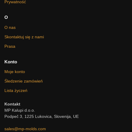
Prywatność
O
O nas
Skontaktuj się z nami
Prasa
Konto
Moje konto
Śledzenie zamówień
Lista życzeń
Kontakt
MP Kalupi d.o.o.
Podpeč 3, 1225 Lukovica, Slovenija, UE
sales@mp-molds.com