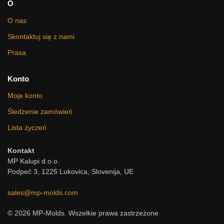
O
O nas
Skontaktuj się z nami
Prasa
Konto
Moje konto
Śledzenie zamówień
Lista życzeń
Kontakt
MP Kalupi d.o.o.
Podpeč 3, 1225 Lukovica, Slovenija, UE
sales@mp-molds.com
© 2026 MP-Molds. Wszelkie prawa zastrzeżone