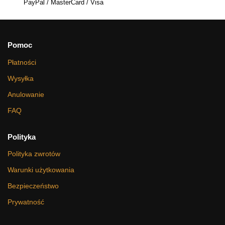
PayPal / MasterCard / Visa
Pomoc
Płatności
Wysyłka
Anulowanie
FAQ
Polityka
Polityka zwrotów
Warunki użytkowania
Bezpieczeństwo
Prywatność