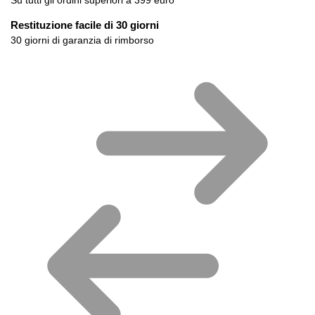
Restituzione facile di 30 giorni
30 giorni di garanzia di rimborso