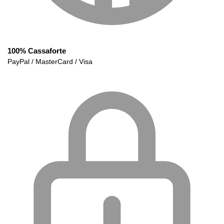
100% Cassaforte
PayPal / MasterCard / Visa