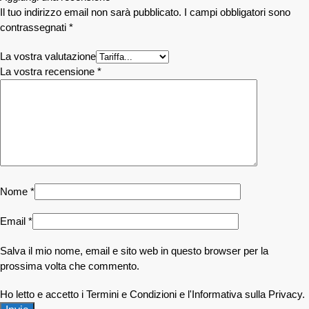
Il tuo indirizzo email non sarà pubblicato.
I campi obbligatori sono
contrassegnati
*
La vostra valutazione
La vostra recensione
*
Nome
*
Email
*
Salva il mio nome, email e sito web in questo browser per la
prossima volta che commento.
Ho letto e accetto i Termini e Condizioni e l'Informativa sulla Privacy.