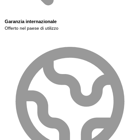
Garanzia internazionale
Offerto nel paese di utilizzo