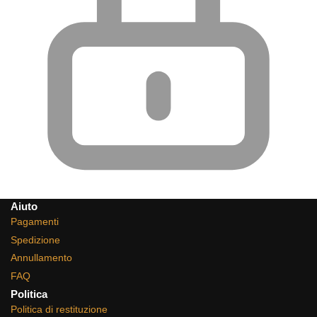
Aiuto
Pagamenti
Spedizione
Annullamento
FAQ
Politica
Politica di restituzione