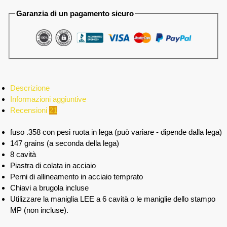
Garanzia di un pagamento sicuro
Descrizione
Informazioni aggiuntive
Recensioni
21
fuso .358 con pesi ruota in lega (può variare - dipende dalla lega)
147 grains (a seconda della lega)
8 cavità
Piastra di colata in acciaio
Perni di allineamento in acciaio temprato
Chiavi a brugola incluse
Utilizzare la maniglia LEE a 6 cavità o le maniglie dello stampo
MP (non incluse).