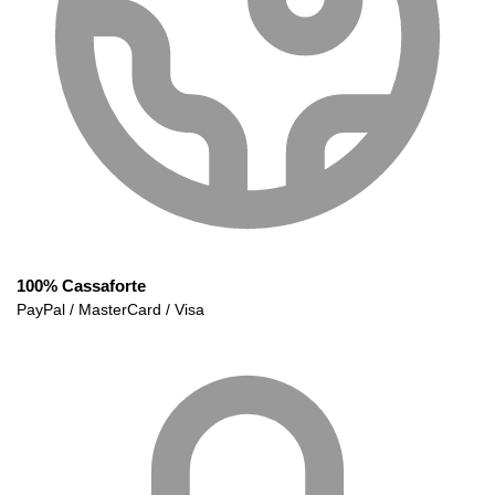
100% Cassaforte
PayPal / MasterCard / Visa