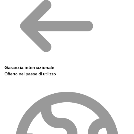
Garanzia internazionale
Offerto nel paese di utilizzo