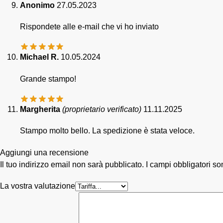
Anonimo
27.05.2023
Rispondete alle e-mail che vi ho inviato
Michael R.
10.05.2024
Grande stampo!
Margherita
(proprietario verificato)
11.11.2025
Stampo molto bello. La spedizione è stata veloce.
Aggiungi una recensione
Il tuo indirizzo email non sarà pubblicato.
I campi obbligatori s
La vostra valutazione