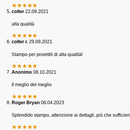
colter
22.09.2021
alta qualità
colter r.
29.09.2021
Stampo per proiettili di alta qualità!
Anonimo
08.10.2021
Il meglio del meglio
Roger Bryan
06.04.2023
Splendido stampo, attenzione ai dettagli, più che sufficient