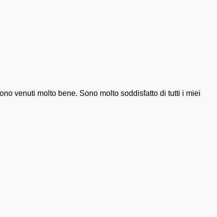
no venuti molto bene. Sono molto soddisfatto di tutti i miei