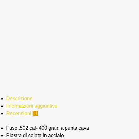
Descrizione
Informazioni aggiuntive
Recensioni
11
Fuso .502 cal- 400 grain a punta cava
Piastra di colata in acciaio