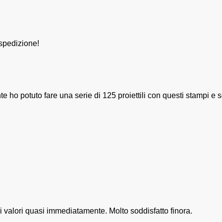
 spedizione!
ho potuto fare una serie di 125 proiettili con questi stampi e so
 valori quasi immediatamente. Molto soddisfatto finora.