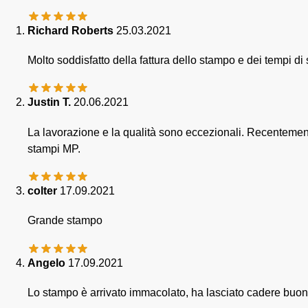
Richard Roberts
25.03.2021
Molto soddisfatto della fattura dello stampo e dei tempi di
Justin T.
20.06.2021
La lavorazione e la qualità sono eccezionali. Recentemente 
stampi MP.
colter
17.09.2021
Grande stampo
Angelo
17.09.2021
Lo stampo è arrivato immacolato, ha lasciato cadere buoni