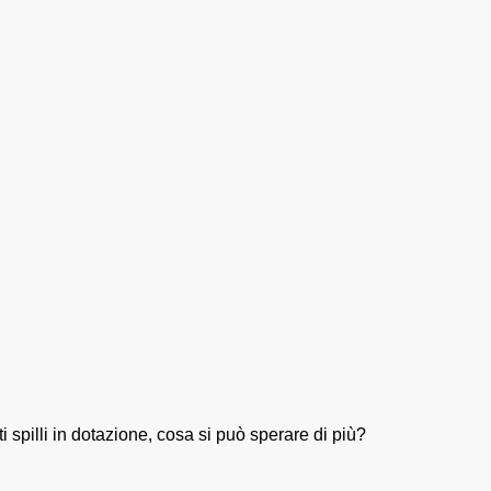
i spilli in dotazione, cosa si può sperare di più?