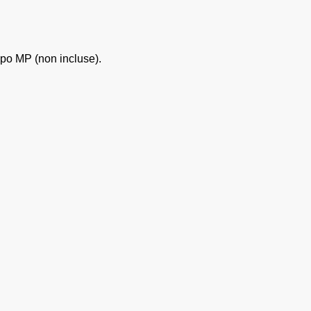
mpo MP (non incluse).