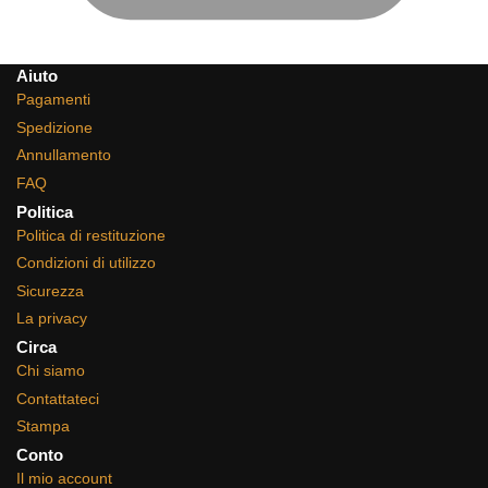
Aiuto
Pagamenti
Spedizione
Annullamento
FAQ
Politica
Politica di restituzione
Condizioni di utilizzo
Sicurezza
La privacy
Circa
Chi siamo
Contattateci
Stampa
Conto
Il mio account