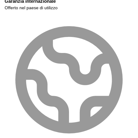
Garanzia internazionale
Offerto nel paese di utilizzo