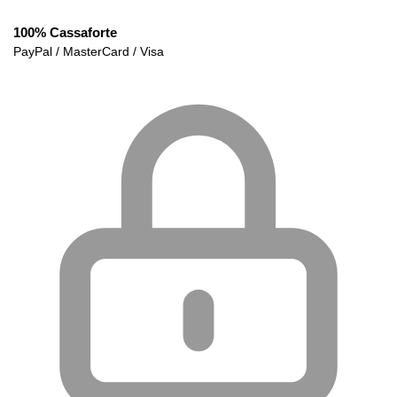
100% Cassaforte
PayPal / MasterCard / Visa