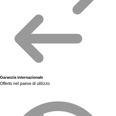
Garanzia internazionale
Offerto nel paese di utilizzo