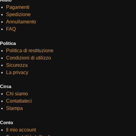
Pagamenti
Spedizione
Annullamento
FAQ
Politica
Politica di restituzione
Condizioni di utilizzo
Sicurezza
La privacy
Circa
Chi siamo
Contattateci
Stampa
Conto
Il mio account