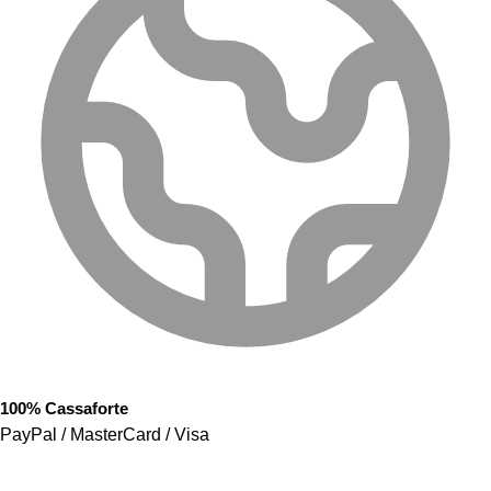
100% Cassaforte
PayPal / MasterCard / Visa