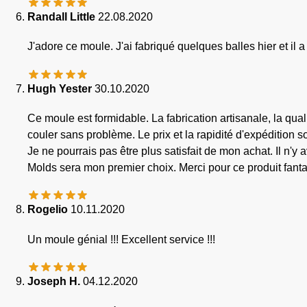
Randall Little
22.08.2020
J'adore ce moule. J'ai fabriqué quelques balles hier et il a
Hugh Yester
30.10.2020
Ce moule est formidable. La fabrication artisanale, la qual
couler sans problème. Le prix et la rapidité d'expédition 
Je ne pourrais pas être plus satisfait de mon achat. Il n'y
Molds sera mon premier choix. Merci pour ce produit fanta
Rogelio
10.11.2020
Un moule génial !!! Excellent service !!!
Joseph H.
04.12.2020