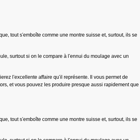
que, tout s'emboîte comme une montre suisse et, surtout, ils se
oule, surtout si on le compare à l'ennui du moulage avec un
ez l'excellente affaire qu'il représente. Il vous permet de
tors, et vous pouvez les produire presque aussi rapidement que
que, tout s'emboîte comme une montre suisse et, surtout, ils se