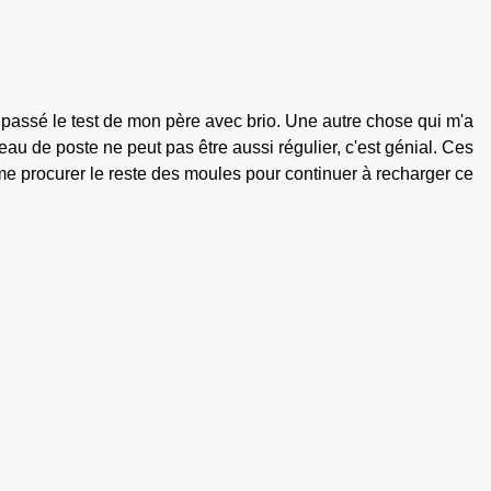
passé le test de mon père avec brio. Une autre chose qui m'a
au de poste ne peut pas être aussi régulier, c'est génial. Ces
me procurer le reste des moules pour continuer à recharger ce