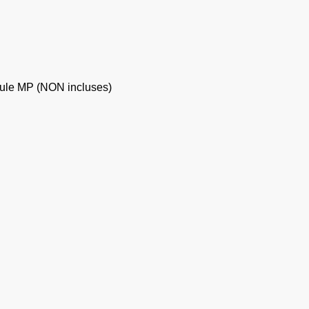
moule MP (NON incluses)