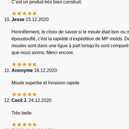
C'est un produit très bien construit.
Jesse
15.12.2020
Honnêtement, le choix de savoir si le moule était bon ou
époustouflé, c'est la rapidité d'expédition de MP molds. 
moules sont dans une ligue à part lorsqu'ils sont compar
que nous avons. Merci encore.
Anonyme
16.12.2020
Moule superbe et livraison rapide
Cecil J.
24.12.2020
Très belle