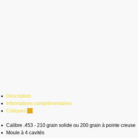
Description
Informations complémentaires
Critiques
60
Calibre .453 - 210 grain solide ou 200 grain à pointe creuse
Moule à 4 cavités