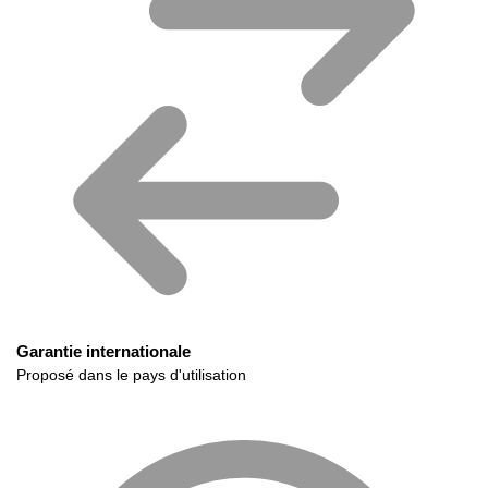
Garantie internationale
Proposé dans le pays d'utilisation