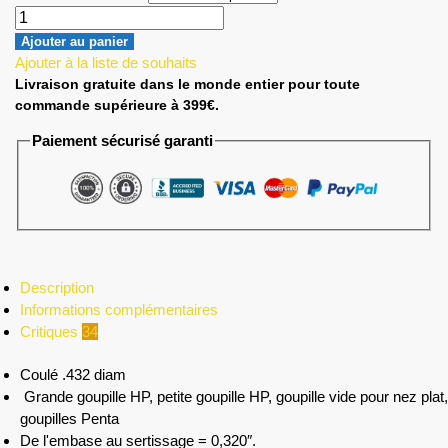
Ajouter au panier
Ajouter à la liste de souhaits
Livraison gratuite dans le monde entier pour toute
commande supérieure à 399€.
Paiement sécurisé garanti
Description
Informations complémentaires
Critiques
34
Coulé .432 diam
Grande goupille HP, petite goupille HP, goupille vide pour nez plat,
goupilles Penta
De l'embase au sertissage = 0,320″.