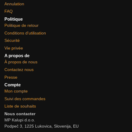
Annulation
FAQ
Politique
Politique de retour
Conditions d'utilisation
Sécurité
Vie privée
A propos de
À propos de nous
Contactez nous
Presse
Compte
Mon compte
Suivi des commandes
Liste de souhaits
Nous contacter
MP Kalupi d.o.o.
Podpeč 3, 1225 Lukovica, Slovenija, EU