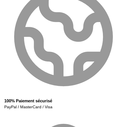
100% Paiement sécurisé
PayPal / MasterCard / Visa