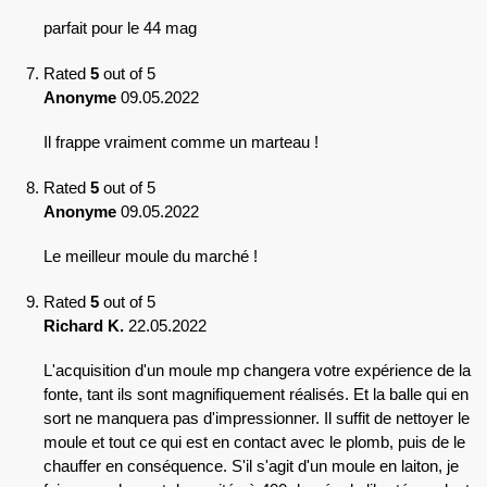
parfait pour le 44 mag
Rated
5
out of 5
Anonyme
09.05.2022
Il frappe vraiment comme un marteau !
Rated
5
out of 5
Anonyme
09.05.2022
Le meilleur moule du marché !
Rated
5
out of 5
Richard K.
22.05.2022
L'acquisition d'un moule mp changera votre expérience de la
fonte, tant ils sont magnifiquement réalisés. Et la balle qui en
sort ne manquera pas d'impressionner. Il suffit de nettoyer le
moule et tout ce qui est en contact avec le plomb, puis de le
chauffer en conséquence. S'il s'agit d'un moule en laiton, je