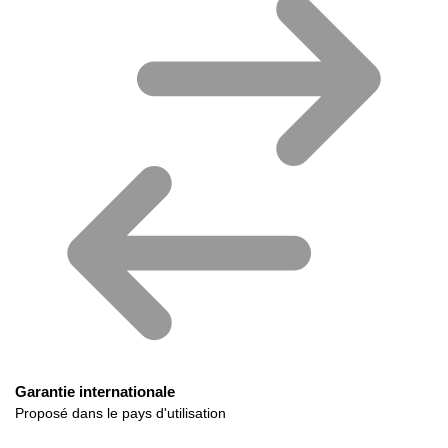
Garantie internationale
Proposé dans le pays d'utilisation