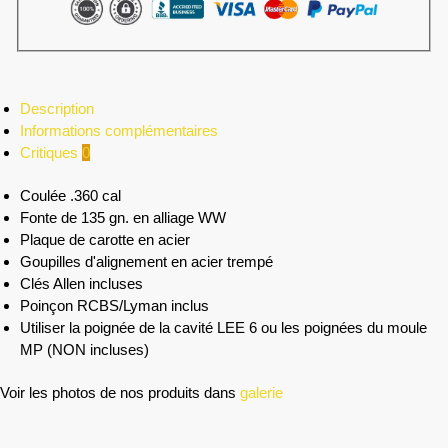
Description
Informations complémentaires
Critiques
0
Coulée .360 cal
Fonte de 135 gn. en alliage WW
Plaque de carotte en acier
Goupilles d'alignement en acier trempé
Clés Allen incluses
Poinçon RCBS/Lyman inclus
Utiliser la poignée de la cavité LEE 6 ou les poignées du moule
MP (NON incluses)
Voir les photos de nos produits dans
galerie