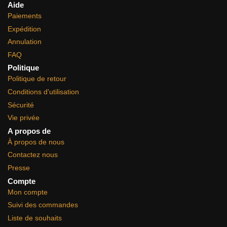
Aide
Paiements
Expédition
Annulation
FAQ
Politique
Politique de retour
Conditions d'utilisation
Sécurité
Vie privée
A propos de
À propos de nous
Contactez nous
Presse
Compte
Mon compte
Suivi des commandes
Liste de souhaits