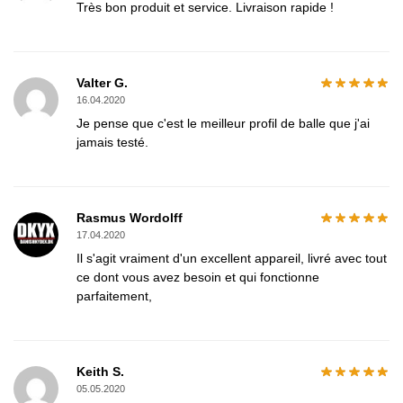
Très bon produit et service. Livraison rapide !
Valter G.
16.04.2020
Je pense que c'est le meilleur profil de balle que j'ai
jamais testé.
Rasmus Wordolff
17.04.2020
Il s'agit vraiment d'un excellent appareil, livré avec tout
ce dont vous avez besoin et qui fonctionne
parfaitement,
Keith S.
05.05.2020