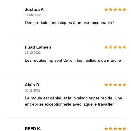
Joshua A.
14.08.2022
Des produits fantastiques à un prix raisonnable !
Fuad Lahsen
17.10.2022
Les moules mp sont de loin les meilleurs du marché
Alvin D.
03.11.2022
Le moule est génial, et la livraison super rapide. Une
entreprise exceptionnelle avec laquelle travailler.
REED K.