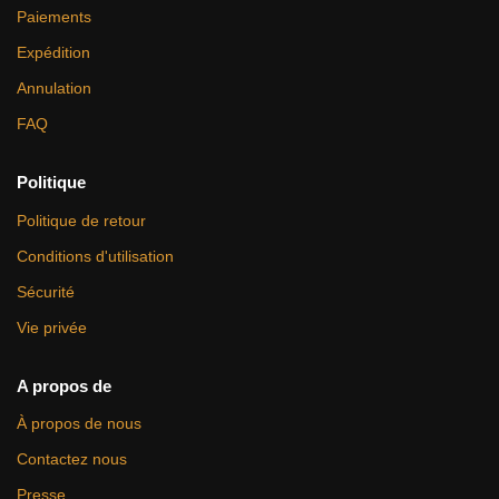
Paiements
Expédition
Annulation
FAQ
Politique
Politique de retour
Conditions d'utilisation
Sécurité
Vie privée
A propos de
À propos de nous
Contactez nous
Presse