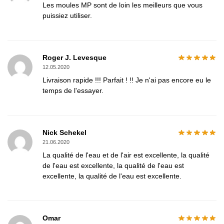
Les moules MP sont de loin les meilleurs que vous
puissiez utiliser.
Roger J. Levesque
12.05.2020
Livraison rapide !!! Parfait ! !! Je n'ai pas encore eu le
temps de l'essayer.
Nick Schekel
21.06.2020
La qualité de l'eau et de l'air est excellente, la qualité
de l'eau est excellente, la qualité de l'eau est
excellente, la qualité de l'eau est excellente.
Omar