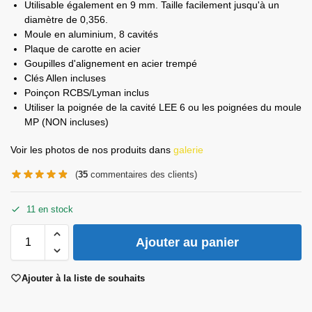
Utilisable également en 9 mm. Taille facilement jusqu'à un
diamètre de 0,356.
Moule en aluminium, 8 cavités
Plaque de carotte en acier
Goupilles d'alignement en acier trempé
Clés Allen incluses
Poinçon RCBS/Lyman inclus
Utiliser la poignée de la cavité LEE 6 ou les poignées du moule
MP (NON incluses)
Voir les photos de nos produits dans
galerie
(
35
commentaires des clients)
11 en stock
Ajouter au panier
Ajouter à la liste de souhaits