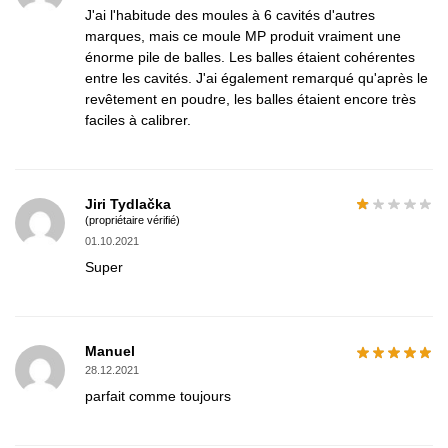
J'ai l'habitude des moules à 6 cavités d'autres
marques, mais ce moule MP produit vraiment une
énorme pile de balles. Les balles étaient cohérentes
entre les cavités. J'ai également remarqué qu'après le
revêtement en poudre, les balles étaient encore très
faciles à calibrer.
Jiri Tydlačka
(propriétaire vérifié)
01.10.2021
Super
Manuel
28.12.2021
parfait comme toujours