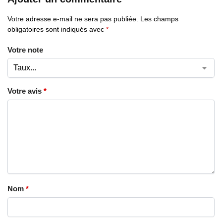
Votre adresse e-mail ne sera pas publiée.
Les champs
obligatoires sont indiqués avec
*
Votre note
Votre avis
*
Nom
*