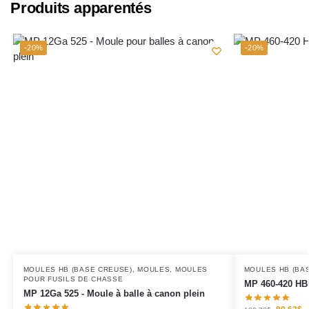
Produits apparentés
-20%
-20%
MOULES HB (BASE CREUSE)
,
MOULES
,
MOULES
MOULES HB (BA
POUR FUSILS DE CHASSE
MP 460-420 HB 
MP 12Ga 525 - Moule à balle à canon plein