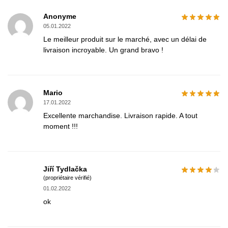
Anonyme
05.01.2022
Le meilleur produit sur le marché, avec un délai de
livraison incroyable. Un grand bravo !
Mario
17.01.2022
Excellente marchandise. Livraison rapide. A tout
moment !!!
Jiří Tydlačka
(propriétaire vérifié)
01.02.2022
ok