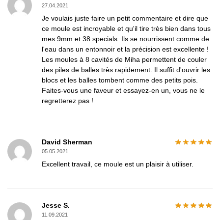
27.04.2021
Je voulais juste faire un petit commentaire et dire que
ce moule est incroyable et qu'il tire très bien dans tous
mes 9mm et 38 specials. Ils se nourrissent comme de
l'eau dans un entonnoir et la précision est excellente !
Les moules à 8 cavités de Miha permettent de couler
des piles de balles très rapidement. Il suffit d'ouvrir les
blocs et les balles tombent comme des petits pois.
Faites-vous une faveur et essayez-en un, vous ne le
regretterez pas !
David Sherman
05.05.2021
Excellent travail, ce moule est un plaisir à utiliser.
Jesse S.
11.09.2021