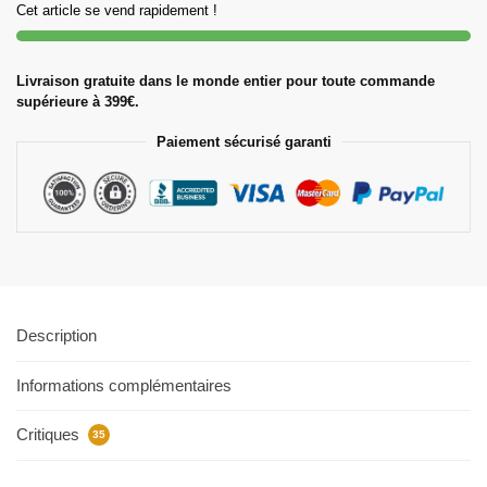
Cet article se vend rapidement !
Livraison gratuite dans le monde entier pour toute commande
supérieure à 399€.
Paiement sécurisé garanti
Description
Informations complémentaires
Critiques
35