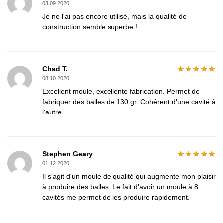
03.09.2020
Je ne l'ai pas encore utilisé, mais la qualité de
construction semble superbe !
Chad T.
08.10.2020
Excellent moule, excellente fabrication. Permet de
fabriquer des balles de 130 gr. Cohérent d'une cavité à
l'autre.
Stephen Geary
01.12.2020
Il s'agit d'un moule de qualité qui augmente mon plaisir
à produire des balles. Le fait d'avoir un moule à 8
cavités me permet de les produire rapidement.