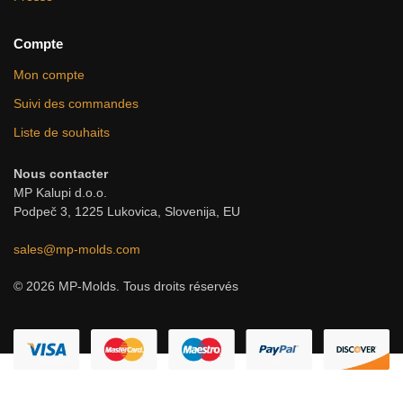
Compte
Mon compte
Suivi des commandes
Liste de souhaits
Nous contacter
MP Kalupi d.o.o.
Podpeč 3, 1225 Lukovica, Slovenija, EU
sales@mp-molds.com
© 2026 MP-Molds. Tous droits réservés