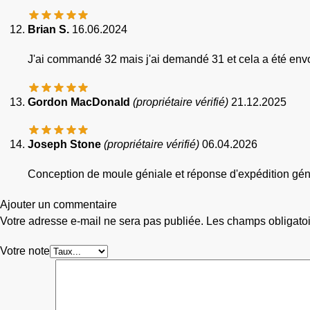
Brian S.
16.06.2024
J'ai commandé 32 mais j'ai demandé 31 et cela a été env
Gordon MacDonald
(propriétaire vérifié)
21.12.2025
Joseph Stone
(propriétaire vérifié)
06.04.2026
Conception de moule géniale et réponse d'expédition géni
Ajouter un commentaire
Votre adresse e-mail ne sera pas publiée.
Les champs obligatoi
Votre note