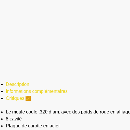
Description
Informations complémentaires
Critiques
14
Le moule coule .320 diam. avec des poids de roue en alliage (
8 cavité
Plaque de carotte en acier