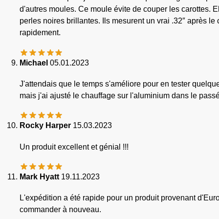
d'autres moules. Ce moule évite de couper les carottes. E
perles noires brillantes. Ils mesurent un vrai .32″ après l
rapidement.
Michael
05.01.2023
J'attendais que le temps s'améliore pour en tester quelque
mais j'ai ajusté le chauffage sur l'aluminium dans le passé
Rocky Harper
15.03.2023
Un produit excellent et génial !!!
Mark Hyatt
19.11.2023
L'expédition a été rapide pour un produit provenant d'Europ
commander à nouveau.