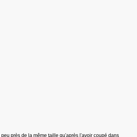
à peu près de la même taille qu'après l'avoir coupé dans