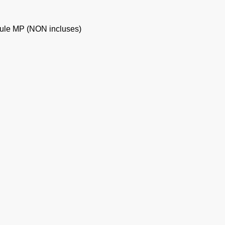
moule MP (NON incluses)