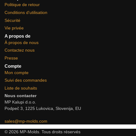
Politique de retour
Conditions d'utilisation
Sécurité
Vie privée
A propos de
À propos de nous
Contactez nous
Presse
Compte
Mon compte
Suivi des commandes
Liste de souhaits
Nous contacter
MP Kalupi d.o.o.
Podpeč 3, 1225 Lukovica, Slovenija, EU
sales@mp-molds.com
© 2026 MP-Molds. Tous droits réservés