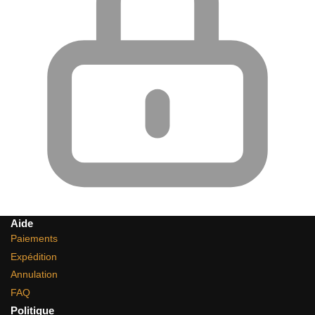
Aide
Paiements
Expédition
Annulation
FAQ
Politique