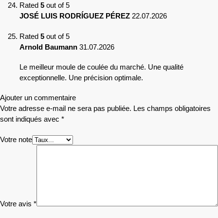
Rated
5
out of 5
JOSÉ LUIS RODRÍGUEZ PÉREZ
22.07.2026
Rated
5
out of 5
Arnold Baumann
31.07.2026
Le meilleur moule de coulée du marché. Une qualité
exceptionnelle. Une précision optimale.
Ajouter un commentaire
Votre adresse e-mail ne sera pas publiée.
Les champs obligatoires
sont indiqués avec
*
Votre note
Votre avis
*