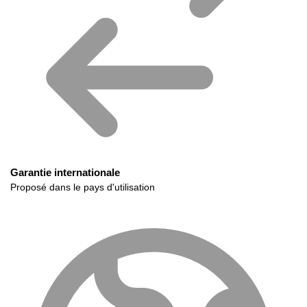
Garantie internationale
Proposé dans le pays d'utilisation