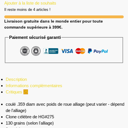
Ajouter à la liste de souhaits
Il reste moins de 4 articles !
Livraison gratuite dans le monde entier pour toute
commande supérieure à 399€.
Paiement sécurisé garanti
Description
Informations complémentaires
Critiques
25
coulé .359 diam avec poids de roue alliage (peut varier - dépend
de l'alliage)
Clone célèbre de HG#275
130 grains (selon l'alliage)