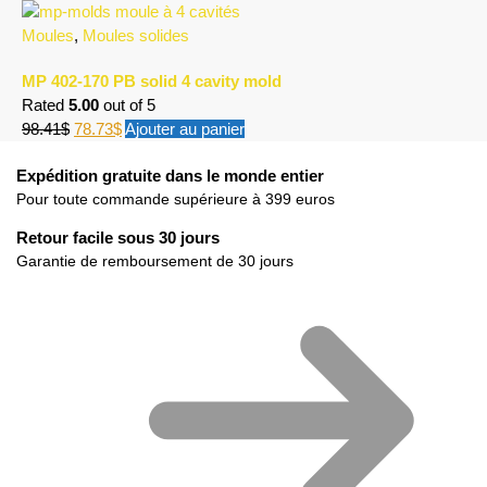
Moules
,
Moules solides
MP 402-170 PB solid 4 cavity mold
Rated
5.00
out of 5
98.41
$
78.73
$
Ajouter au panier
Expédition gratuite dans le monde entier
Pour toute commande supérieure à 399 euros
Retour facile sous 30 jours
Garantie de remboursement de 30 jours