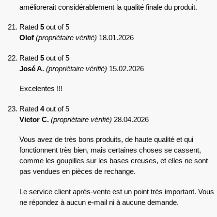
améliorerait considérablement la qualité finale du produit.
Rated
5
out of 5
Olof
(propriétaire vérifié)
18.01.2026
Rated
5
out of 5
José A.
(propriétaire vérifié)
15.02.2026
Excelentes !!!
Rated
4
out of 5
Victor C.
(propriétaire vérifié)
28.04.2026
Vous avez de très bons produits, de haute qualité et qui
fonctionnent très bien, mais certaines choses se cassent,
comme les goupilles sur les bases creuses, et elles ne sont
pas vendues en pièces de rechange.
Le service client après-vente est un point très important. Vous
ne répondez à aucun e-mail ni à aucune demande.