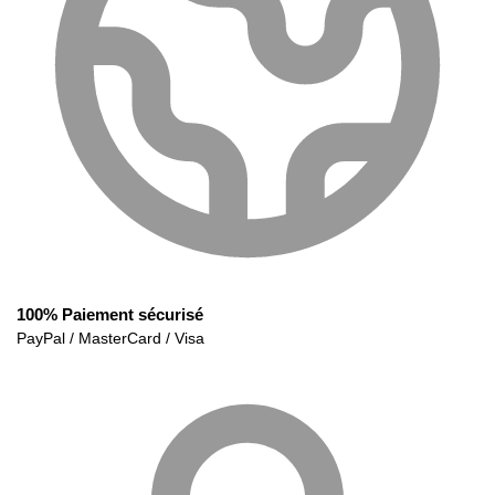
100% Paiement sécurisé
PayPal / MasterCard / Visa