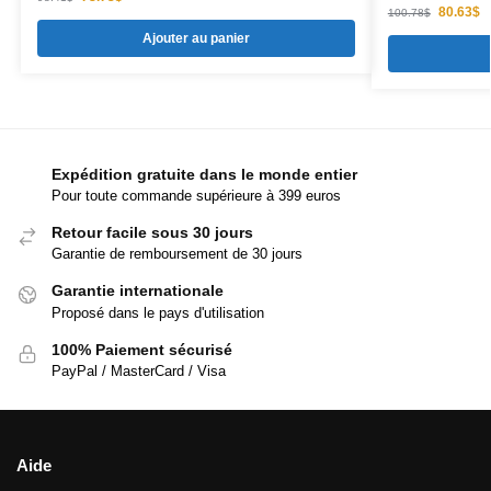
80.63
$
100.78
$
Ajouter au panier
Expédition gratuite dans le monde entier
Pour toute commande supérieure à 399 euros
Retour facile sous 30 jours
Garantie de remboursement de 30 jours
Garantie internationale
Proposé dans le pays d'utilisation
100% Paiement sécurisé
PayPal / MasterCard / Visa
Aide