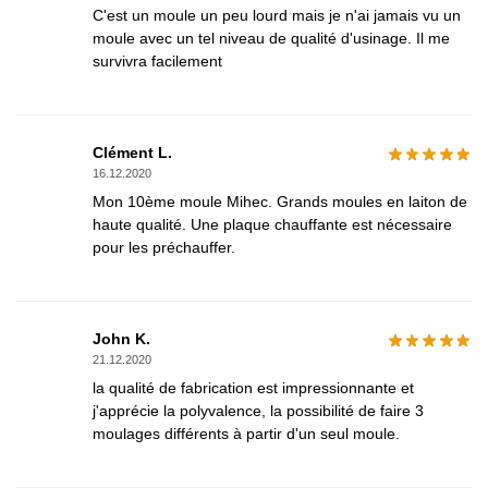
C'est un moule un peu lourd mais je n'ai jamais vu un
moule avec un tel niveau de qualité d'usinage. Il me
survivra facilement
Clément L.
16.12.2020
Mon 10ème moule Mihec. Grands moules en laiton de
haute qualité. Une plaque chauffante est nécessaire
pour les préchauffer.
John K.
21.12.2020
la qualité de fabrication est impressionnante et
j'apprécie la polyvalence, la possibilité de faire 3
moulages différents à partir d'un seul moule.