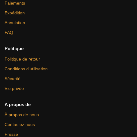
Paiements
Expédition
Annulation
FAQ
Politique
Politique de retour
Conditions d'utilisation
Sécurité
Vie privée
A propos de
À propos de nous
Contactez nous
Presse