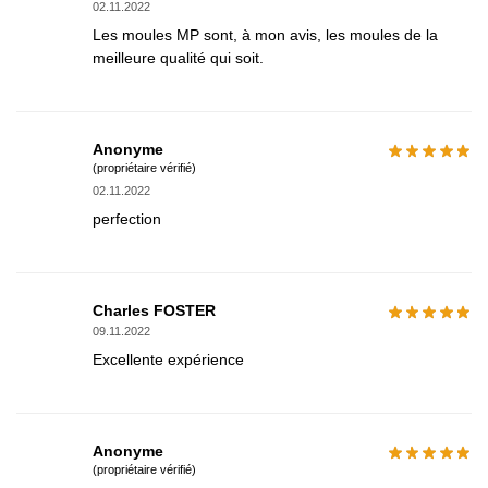
02.11.2022
Les moules MP sont, à mon avis, les moules de la
meilleure qualité qui soit.
Anonyme
(propriétaire vérifié)
02.11.2022
perfection
Charles FOSTER
09.11.2022
Excellente expérience
Anonyme
(propriétaire vérifié)