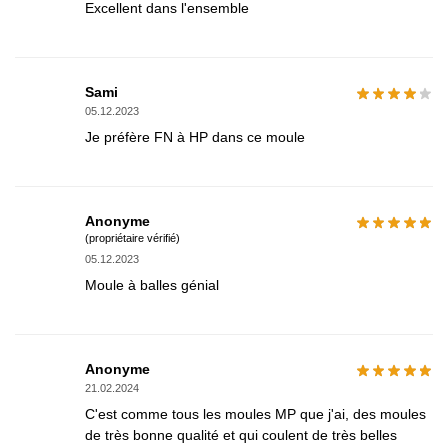
Excellent dans l'ensemble
Sami
05.12.2023
Je préfère FN à HP dans ce moule
Anonyme
(propriétaire vérifié)
05.12.2023
Moule à balles génial
Anonyme
21.02.2024
C'est comme tous les moules MP que j'ai, des moules
de très bonne qualité et qui coulent de très belles