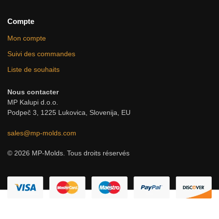
Compte
Mon compte
Suivi des commandes
Liste de souhaits
Nous contacter
MP Kalupi d.o.o.
Podpeč 3, 1225 Lukovica, Slovenija, EU
sales@mp-molds.com
© 2026 MP-Molds. Tous droits réservés