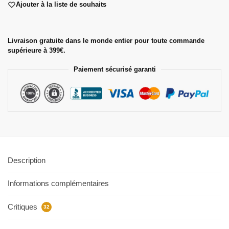
Ajouter à la liste de souhaits
Livraison gratuite dans le monde entier pour toute commande
supérieure à 399€.
Paiement sécurisé garanti
Description
Informations complémentaires
Critiques
32