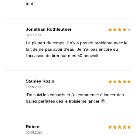
tout !
Jonathan Rothleutner
31.07.2020
La plupart du temps, il n'y a pas de problème avec le
fait de ne pas avoir d'eau. Je n'ai pas encore eu
l'occasion de tirer sur mes 50 beowolf.
Stanley Koziol
14.09.2020
J'ai suivi les conseils et j'ai commencé à lancer des
balles parfaites dès le troisième lancer 🙂 .
Robert
30.09.2020