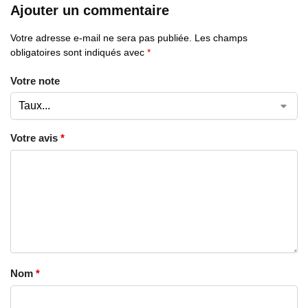
Ajouter un commentaire
Votre adresse e-mail ne sera pas publiée.
Les champs
obligatoires sont indiqués avec
*
Votre note
Votre avis
*
Nom
*