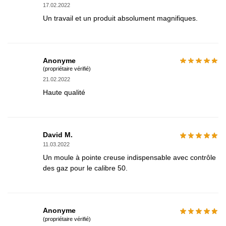
17.02.2022
Un travail et un produit absolument magnifiques.
Anonyme
(propriétaire vérifié)
21.02.2022
Haute qualité
David M.
11.03.2022
Un moule à pointe creuse indispensable avec contrôle
des gaz pour le calibre 50.
Anonyme
(propriétaire vérifié)