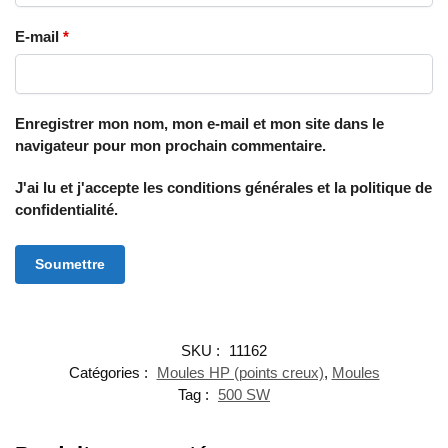
E-mail
*
Enregistrer mon nom, mon e-mail et mon site dans le
navigateur pour mon prochain commentaire.
J'ai lu et j'accepte les conditions générales et la politique de
confidentialité.
SKU :
11162
Catégories :
Moules HP (points creux)
,
Moules
Tag :
500 SW