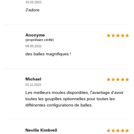
15.03.2022
J'adore
Anonyme
(propriétaire vérifié)
09.05.2022
des balles magnifiques !
Michael
01.11.2022
Les meilleurs moules disponibles, l'avantage d'avoir
toutes les goupilles optionnelles pour toutes les
différentes configurations de balles.
Neville Kimbrell