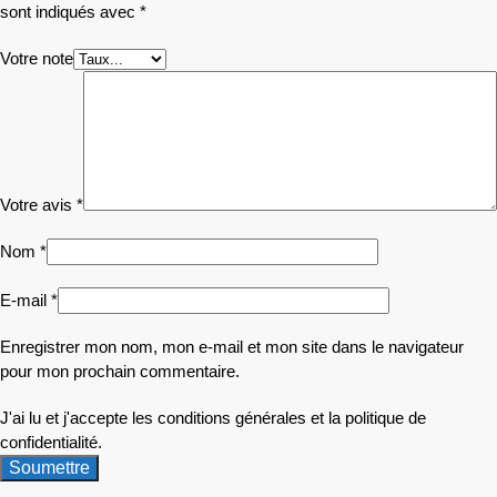
sont indiqués avec
*
Votre note
Votre avis
*
Nom
*
E-mail
*
Enregistrer mon nom, mon e-mail et mon site dans le navigateur
pour mon prochain commentaire.
J'ai lu et j'accepte les conditions générales et la politique de
confidentialité.