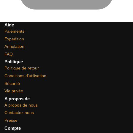
Aide
Paiements
Expédition
Annulation
FAQ
Politique
Politique de retour
Conditions d'utilisation
Sécurité
Vie privée
A propos de
À propos de nous
Contactez nous
Presse
Compte