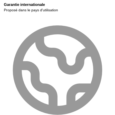
Garantie internationale
Proposé dans le pays d'utilisation