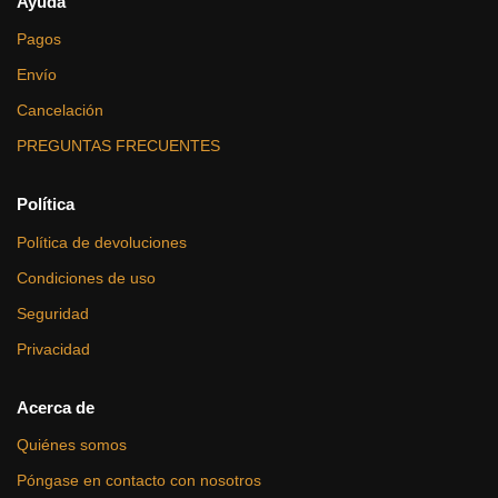
Ayuda
Pagos
Envío
Cancelación
PREGUNTAS FRECUENTES
Política
Política de devoluciones
Condiciones de uso
Seguridad
Privacidad
Acerca de
Quiénes somos
Póngase en contacto con nosotros