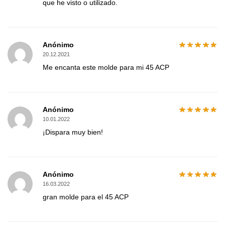
que he visto o utilizado.
Anónimo
20.12.2021
Me encanta este molde para mi 45 ACP
Anónimo
10.01.2022
¡Dispara muy bien!
Anónimo
16.03.2022
gran molde para el 45 ACP