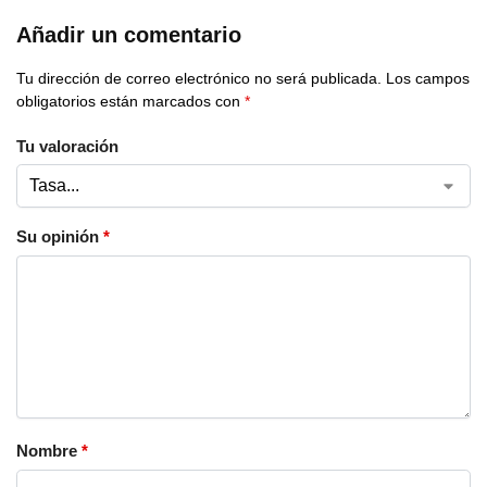
Añadir un comentario
Tu dirección de correo electrónico no será publicada.
Los campos
obligatorios están marcados con
*
Tu valoración
Su opinión
*
Nombre
*