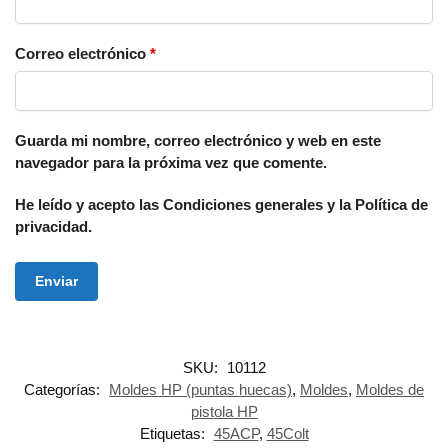
Correo electrónico
*
Guarda mi nombre, correo electrónico y web en este
navegador para la próxima vez que comente.
He leído y acepto las Condiciones generales y la Política de
privacidad.
SKU:
10112
Categorías:
Moldes HP (puntas huecas)
,
Moldes
,
Moldes de
pistola HP
Etiquetas:
45ACP
,
45Colt