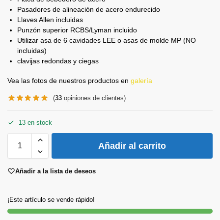
Pasadores de alineación de acero endurecido
Llaves Allen incluidas
Punzón superior RCBS/Lyman incluido
Utilizar asa de 6 cavidades LEE o asas de molde MP (NO
incluidas)
clavijas redondas y ciegas
Vea las fotos de nuestros productos en
galería
(
33
opiniones de clientes)
13 en stock
Añadir al carrito
Añadir a la lista de deseos
¡Este artículo se vende rápido!