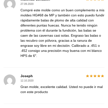
27.09.2020
Compré este molde como un buen complemento a mis
moldes HG#68 de MP y también con esto puedo fundir
rápidamente balas de plomo de alta calidad con
diferentes puntas huecas. Nunca he tenido ningún
problema con él durante la fundición, las balas se
caen de las cavernas casi solas. Engraso las balas o
las recubro con pólvora, gracias a la ranura de
engrase soy libre en mi decisión. Calibrado a .451 o
.452 consigo una precisión muy buena con mi blanco
HPS de 6″.
Joseph
12.10.2020
Gran molde, excelente calidad. Usted no puede ir mal
con este producto