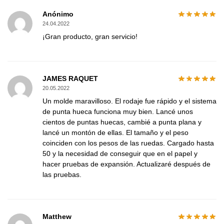
Anónimo
24.04.2022
¡Gran producto, gran servicio!
JAMES RAQUET
20.05.2022
Un molde maravilloso. El rodaje fue rápido y el sistema
de punta hueca funciona muy bien. Lancé unos
cientos de puntas huecas, cambié a punta plana y
lancé un montón de ellas. El tamaño y el peso
coinciden con los pesos de las ruedas. Cargado hasta
50 y la necesidad de conseguir que en el papel y
hacer pruebas de expansión. Actualizaré después de
las pruebas.
Matthew