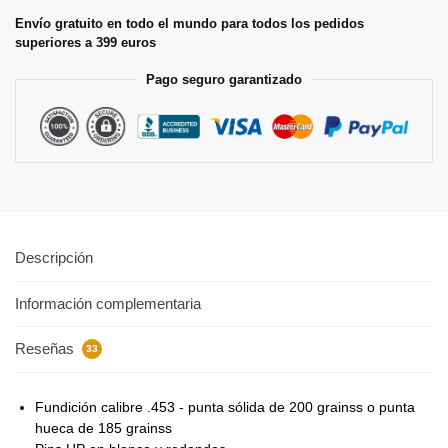
Envío gratuito en todo el mundo para todos los pedidos
superiores a 399 euros
Pago seguro garantizado
Descripción
Información complementaria
Reseñas
33
Fundición calibre .453 - punta sólida de 200 grainss o punta
hueca de 185 grainss