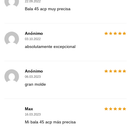
22.09.2022
Bala 45 acp muy precisa
Anónimo
03.10.2022
absolutamente excepcional
Anónimo
06.03.2023
gran molde
Max
16.03.2023
Mi bala 45 acp más precisa