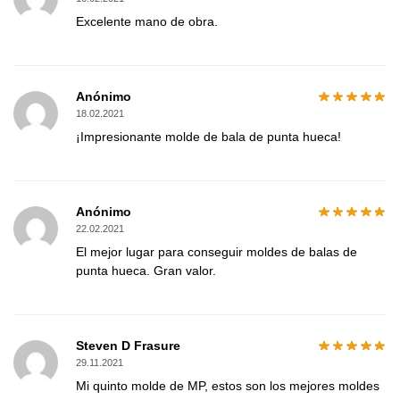
Excelente mano de obra.
Anónimo
18.02.2021
¡Impresionante molde de bala de punta hueca!
Anónimo
22.02.2021
El mejor lugar para conseguir moldes de balas de
punta hueca. Gran valor.
Steven D Frasure
29.11.2021
Mi quinto molde de MP, estos son los mejores moldes