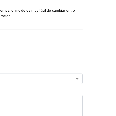
entes, el molde es muy fácil de cambiar entre
racias