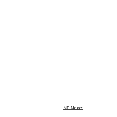
MP-Moldes