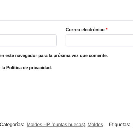
Correo electrónico
*
en este navegador para la próxima vez que comente.
la Política de privacidad.
Categorías:
Moldes HP (puntas huecas)
,
Moldes
Etiquetas: