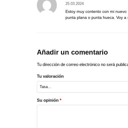
25.03.2024
Estoy muy contento con mi nuevo m
punta plana o punta hueca. Voy 
Añadir un comentario
Tu dirección de correo electrónico no será public
Tu valoración
Su opinión
*