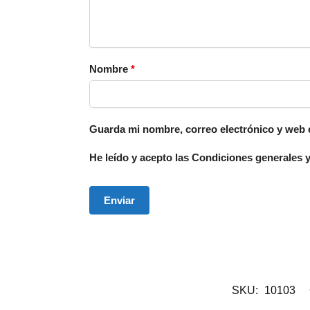
Nombre
*
Guarda mi nombre, correo electrónico y web 
He leído y acepto las Condiciones generales y 
SKU:
10103