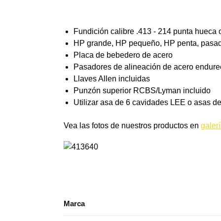
Fundición calibre .413 - 214 punta hueca 
HP grande, HP pequeño, HP penta, pasado
Placa de bebedero de acero
Pasadores de alineación de acero endure
Llaves Allen incluidas
Punzón superior RCBS/Lyman incluido
Utilizar asa de 6 cavidades LEE o asas d
Vea las fotos de nuestros productos en
galer
Marca