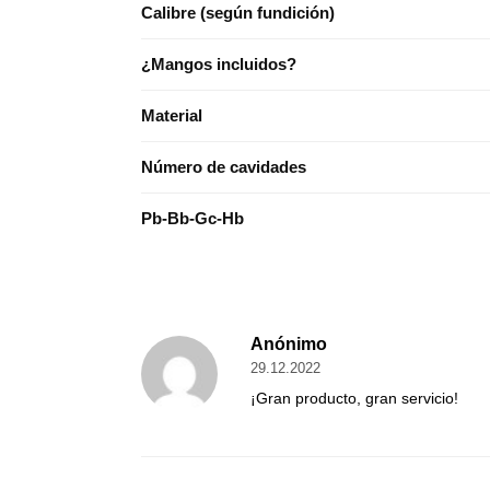
Calibre (según fundición)
¿Mangos incluidos?
Material
Número de cavidades
Pb-Bb-Gc-Hb
Anónimo
29.12.2022
¡Gran producto, gran servicio!