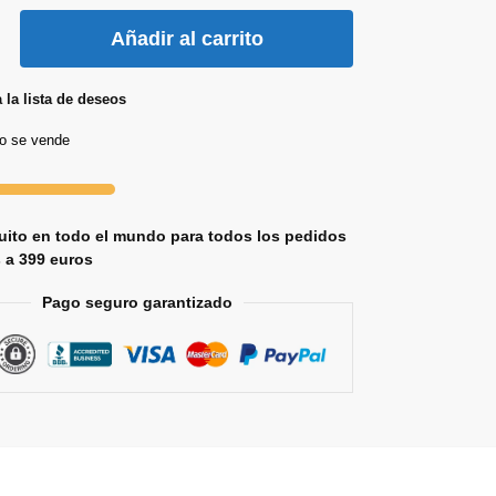
Añadir al carrito
 la lista de deseos
lo se vende
uito en todo el mundo para todos los pedidos
 a 399 euros
Pago seguro garantizado