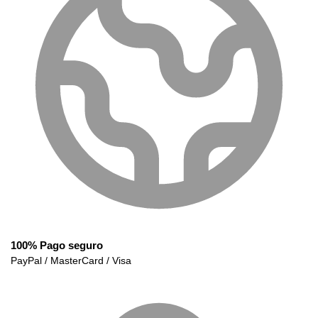
100% Pago seguro
PayPal / MasterCard / Visa