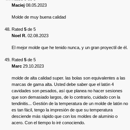
Maciej
08.05.2023
Molde de muy buena calidad
Rated
5
de 5
Noel R.
02.08.2023
El mejor molde que he tenido nunca, y un gran proyectil de él.
Rated
5
de 5
Marc
29.10.2023
molde de alta calidad super. las bolas son equivalentes a las
marcas de gama alta. Usted debe saber que el latón 4
cavidades son pesados, así que planea no hacer sesiones
que son demasiado largos, de lo contrario, cuidado con la
tendinitis... Gestión de la temperatura de un molde de latón no
es tan fácil, tengo la impresión de que su temperatura
desciende más rápido que con los moldes de aluminio o
acero. Con el tiempo lo iré conociendo.