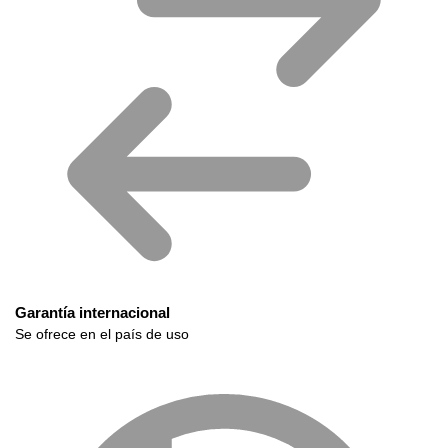
Garantía internacional
Se ofrece en el país de uso