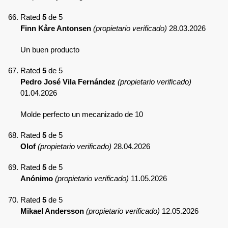
Rated
5
de 5
Finn Kåre Antonsen
(propietario verificado)
28.03.2026
Un buen producto
Rated
5
de 5
Pedro José Vila Fernández
(propietario verificado)
01.04.2026
Molde perfecto un mecanizado de 10
Rated
5
de 5
Olof
(propietario verificado)
28.04.2026
Rated
5
de 5
Anónimo
(propietario verificado)
11.05.2026
Rated
5
de 5
Mikael Andersson
(propietario verificado)
12.05.2026