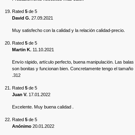
Rated
5
de 5
David G.
27.09.2021
Muy satisfecho con la calidad y la relación calidad-precio.
Rated
5
de 5
Martin K.
11.10.2021
Envío rápido, artículo perfecto, buena manipulación. Las balas
son bonitas y funcionan bien. Concretamente tengo el tamaño
.312
Rated
5
de 5
Juan V.
17.01.2022
Excelente. Muy buena calidad .
Rated
5
de 5
Anónimo
20.01.2022