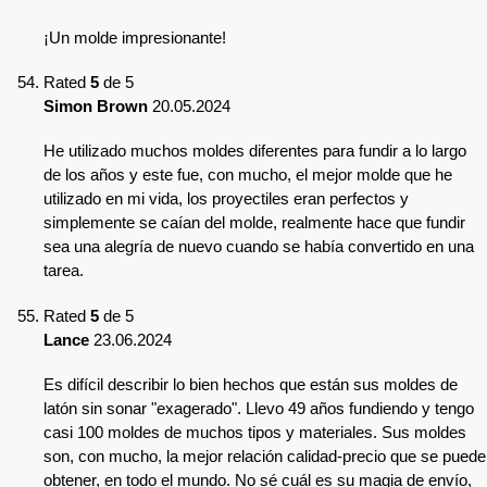
¡Un molde impresionante!
Rated
5
de 5
Simon Brown
20.05.2024
He utilizado muchos moldes diferentes para fundir a lo largo
de los años y este fue, con mucho, el mejor molde que he
utilizado en mi vida, los proyectiles eran perfectos y
simplemente se caían del molde, realmente hace que fundir
sea una alegría de nuevo cuando se había convertido en una
tarea.
Rated
5
de 5
Lance
23.06.2024
Es difícil describir lo bien hechos que están sus moldes de
latón sin sonar "exagerado". Llevo 49 años fundiendo y tengo
casi 100 moldes de muchos tipos y materiales. Sus moldes
son, con mucho, la mejor relación calidad-precio que se puede
obtener, en todo el mundo. No sé cuál es su magia de envío,