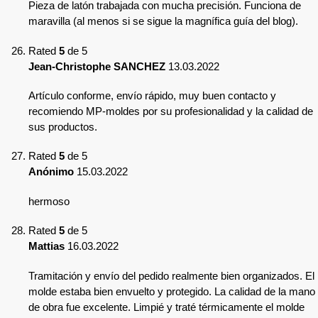
Pieza de latón trabajada con mucha precisión. Funciona de
maravilla (al menos si se sigue la magnífica guía del blog).
Rated
5
de 5
Jean-Christophe SANCHEZ
13.03.2022
Artículo conforme, envío rápido, muy buen contacto y
recomiendo MP-moldes por su profesionalidad y la calidad de
sus productos.
Rated
5
de 5
Anónimo
15.03.2022
hermoso
Rated
5
de 5
Mattias
16.03.2022
Tramitación y envío del pedido realmente bien organizados. El
molde estaba bien envuelto y protegido. La calidad de la mano
de obra fue excelente. Limpié y traté térmicamente el molde