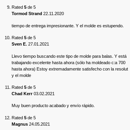
Rated
5
de 5
Tormod Strand
22.11.2020
tiempo de entrega impresionante. Y el molde es estupendo.
Rated
5
de 5
Sven E.
27.01.2021
Llevo tiempo buscando este tipo de molde para balas. Y está
trabajando excelente hasta ahora (sólo ha moldeado c:a 700
hasta ahora) Estoy extremadamente satisfecho con la resolut
y el molde
Rated
5
de 5
Chad Kerr
03.02.2021
Muy buen producto acabado y envío rápido.
Rated
5
de 5
Magnus
24.05.2021