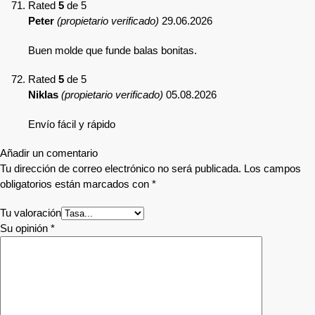
Rated
5
de 5
Peter
(propietario verificado)
29.06.2026
Buen molde que funde balas bonitas.
Rated
5
de 5
Niklas
(propietario verificado)
05.08.2026
Envío fácil y rápido
Añadir un comentario
Tu dirección de correo electrónico no será publicada.
Los campos
obligatorios están marcados con
*
Tu valoración
Su opinión
*