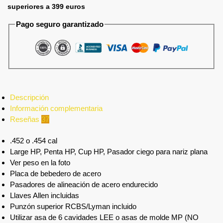
superiores a 399 euros
Pago seguro garantizado
Descripción
Información complementaria
Reseñas
37
.452 o .454 cal
Large HP, Penta HP, Cup HP, Pasador ciego para nariz plana
Ver peso en la foto
Placa de bebedero de acero
Pasadores de alineación de acero endurecido
Llaves Allen incluidas
Punzón superior RCBS/Lyman incluido
Utilizar asa de 6 cavidades LEE o asas de molde MP (NO