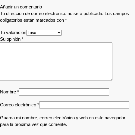
Añadir un comentario
Tu dirección de correo electrónico no será publicada.
Los campos
obligatorios están marcados con
*
Tu valoración
Su opinión
*
Nombre
*
Correo electrónico
*
Guarda mi nombre, correo electrónico y web en este navegador
para la próxima vez que comente.