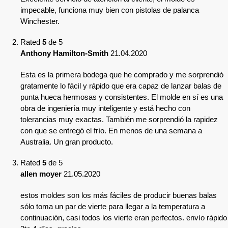
impecable, funciona muy bien con pistolas de palanca
Winchester.
Rated
5
de 5
Anthony Hamilton-Smith
21.04.2020
Esta es la primera bodega que he comprado y me sorprendió
gratamente lo fácil y rápido que era capaz de lanzar balas de
punta hueca hermosas y consistentes. El molde en sí es una
obra de ingeniería muy inteligente y está hecho con
tolerancias muy exactas. También me sorprendió la rapidez
con que se entregó el frío. En menos de una semana a
Australia. Un gran producto.
Rated
5
de 5
allen moyer
21.05.2020
estos moldes son los más fáciles de producir buenas balas
sólo toma un par de vierte para llegar a la temperatura a
continuación, casi todos los vierte eran perfectos. envío rápido