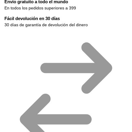
Envío gratuito a todo el mundo
En todos los pedidos superiores a 399
Fácil devolución en 30 días
30 días de garantía de devolución del dinero