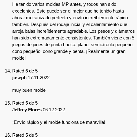
He tenido varios moldes MP antes, y todos han sido
excelentes. Este puede ser el mejor que he tenido hasta
ahora: mecanizado perfecto y envío increíblemente rápido
también. Después del rodaje inicial y el calentamiento que
arroja balas increíblemente agradable. Los pesos y diámetros
han sido extremadamente consistentes. También viene con 5
juegos de pines de punta hueca: plano, semicírculo pequeño,
cono pequeño, cono grande y penta. ¡Realmente un gran
molde!
Rated
5
de 5
joseph
17.11.2022
muy buen molde
Rated
5
de 5
Jeffrey Flores
06.12.2022
¡Envío rápido y el molde funciona de maravilla!
Rated
5
de 5