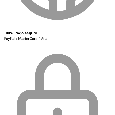
100% Pago seguro
PayPal / MasterCard / Visa