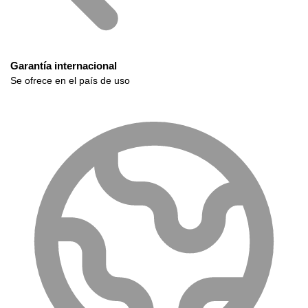
Garantía internacional
Se ofrece en el país de uso