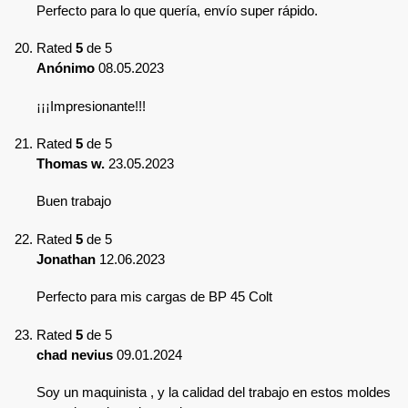
Perfecto para lo que quería, envío super rápido.
Rated
5
de 5
Anónimo
08.05.2023
¡¡¡Impresionante!!!
Rated
5
de 5
Thomas w.
23.05.2023
Buen trabajo
Rated
5
de 5
Jonathan
12.06.2023
Perfecto para mis cargas de BP 45 Colt
Rated
5
de 5
chad nevius
09.01.2024
Soy un maquinista , y la calidad del trabajo en estos moldes