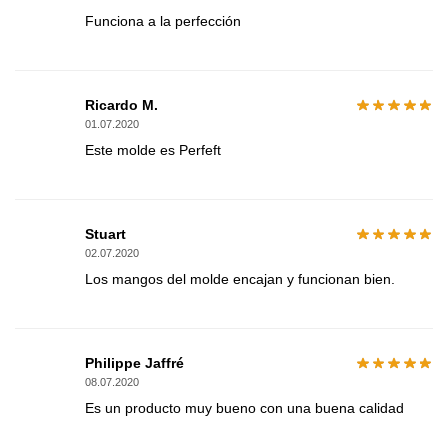
Funciona a la perfección
Ricardo M.
01.07.2020
Este molde es Perfeft
Stuart
02.07.2020
Los mangos del molde encajan y funcionan bien.
Philippe Jaffré
08.07.2020
Es un producto muy bueno con una buena calidad