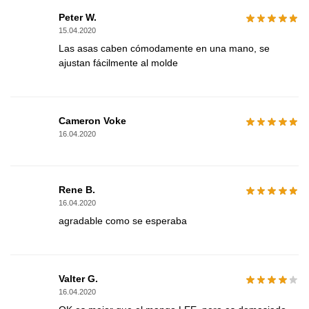
Peter W.
15.04.2020
Las asas caben cómodamente en una mano, se
ajustan fácilmente al molde
Cameron Voke
16.04.2020
Rene B.
16.04.2020
agradable como se esperaba
Valter G.
16.04.2020