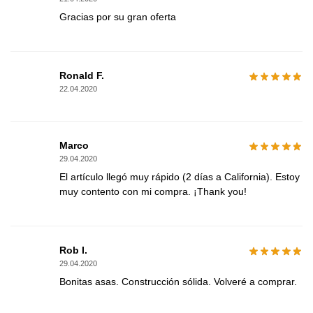
Gracias por su gran oferta
Ronald F.
22.04.2020
Marco
29.04.2020
El artículo llegó muy rápido (2 días a California). Estoy
muy contento con mi compra. ¡Thank you!
Rob I.
29.04.2020
Bonitas asas. Construcción sólida. Volveré a comprar.