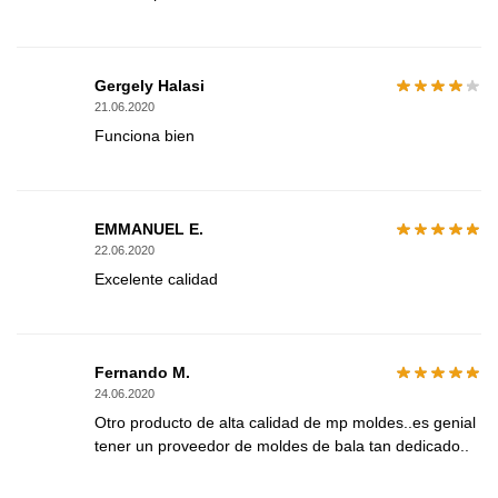
Gergely Halasi
21.06.2020
Funciona bien
EMMANUEL E.
22.06.2020
Excelente calidad
Fernando M.
24.06.2020
Otro producto de alta calidad de mp moldes..es genial
tener un proveedor de moldes de bala tan dedicado..