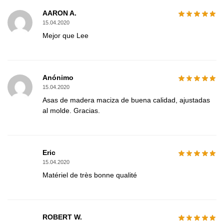
AARON A.
15.04.2020
Mejor que Lee
Anónimo
15.04.2020
Asas de madera maciza de buena calidad, ajustadas
al molde. Gracias.
Eric
15.04.2020
Matériel de très bonne qualité
ROBERT W.