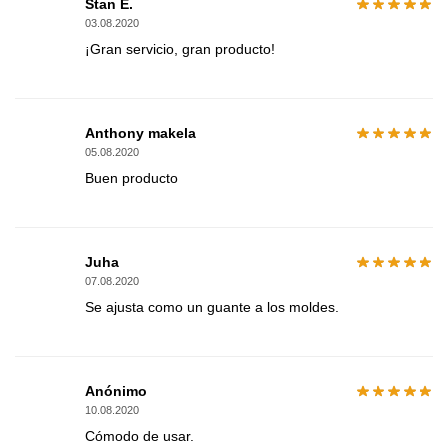
Stan E.
03.08.2020
¡Gran servicio, gran producto!
Anthony makela
05.08.2020
Buen producto
Juha
07.08.2020
Se ajusta como un guante a los moldes.
Anónimo
10.08.2020
Cómodo de usar.