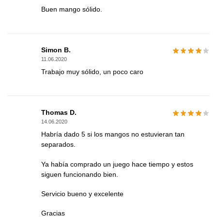
Buen mango sólido.
Simon B.
11.06.2020
Trabajo muy sólido, un poco caro
Thomas D.
14.06.2020
Habría dado 5 si los mangos no estuvieran tan
separados.
Ya había comprado un juego hace tiempo y estos
siguen funcionando bien.
Servicio bueno y excelente
Gracias