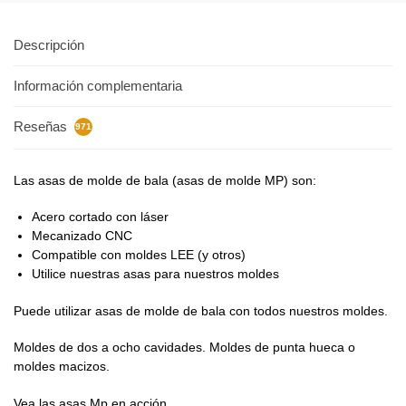
Descripción
Información complementaria
Reseñas
971
Las asas de molde de bala (asas de molde MP) son:
Acero cortado con láser
Mecanizado CNC
Compatible con moldes LEE (y otros)
Utilice nuestras asas para nuestros moldes
Puede utilizar asas de molde de bala con todos nuestros moldes.
Moldes de dos a ocho cavidades. Moldes de punta hueca o
moldes macizos.
Vea las asas Mp en acción