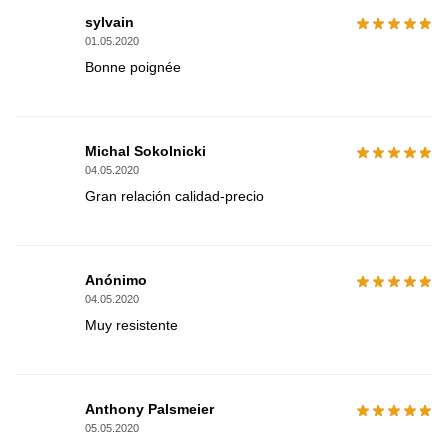
sylvain
01.05.2020
Bonne poignée
Michal Sokolnicki
04.05.2020
Gran relación calidad-precio
Anónimo
04.05.2020
Muy resistente
Anthony Palsmeier
05.05.2020