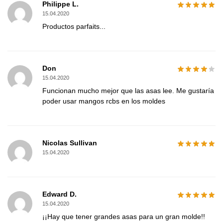
Philippe L.
15.04.2020
Productos parfaits...
Don
15.04.2020
Funcionan mucho mejor que las asas lee. Me gustaría
poder usar mangos rcbs en los moldes
Nicolas Sullivan
15.04.2020
Edward D.
15.04.2020
¡¡Hay que tener grandes asas para un gran molde!!