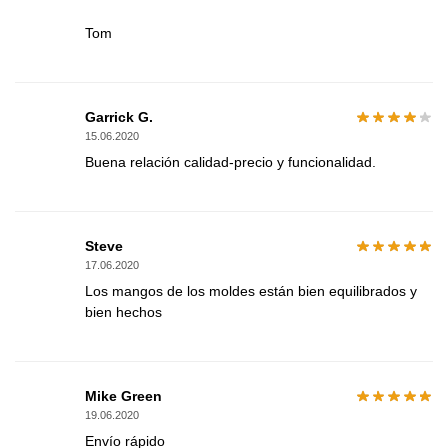
Tom
Garrick G.
15.06.2020
Buena relación calidad-precio y funcionalidad.
Steve
17.06.2020
Los mangos de los moldes están bien equilibrados y
bien hechos
Mike Green
19.06.2020
Envío rápido