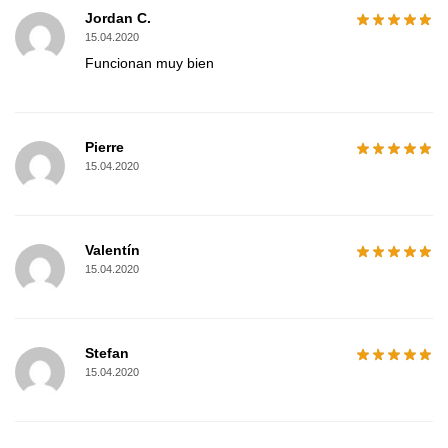
Jordan C.
15.04.2020
Funcionan muy bien
Pierre
15.04.2020
Valentín
15.04.2020
Stefan
15.04.2020