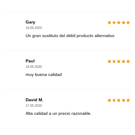
Gary
16.05.2020
Un gran sustituto del débil producto alternativo
Paul
16.05.2020
muy buena calidad
David M.
17.05.2020
Alta calidad a un precio razonable.