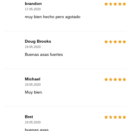
brandon
17.05.2020
muy bien hecho pero agotado
Doug Brooks
19.05.2020
Buenas asas fuertes
Michael
19.05.2020
Muy bien.
Bret
19.05.2020
buenas asas