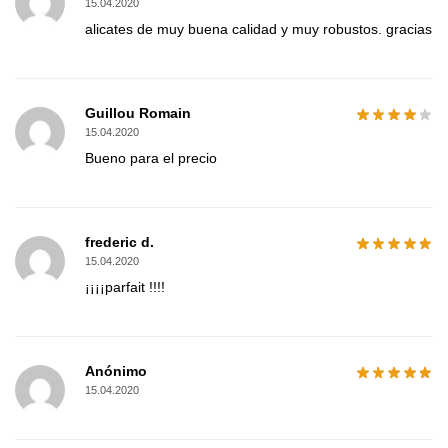
15.04.2020
alicates de muy buena calidad y muy robustos. gracias
Guillou Romain
15.04.2020
Bueno para el precio
frederic d.
15.04.2020
¡¡¡¡parfait !!!!
Anónimo
15.04.2020