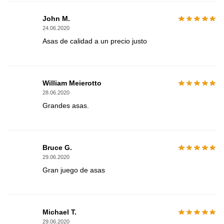
John M.
24.06.2020
Asas de calidad a un precio justo
William Meierotto
28.06.2020
Grandes asas.
Bruce G.
29.06.2020
Gran juego de asas
Michael T.
29.06.2020