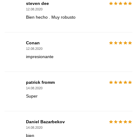
steven dee
12.08.2020
Bien hecho . Muy robusto
Conan
12.08.2020
impresionante
patrick fromm
14.08.2020
Super
Daniel Bazarbekov
14.08.2020
bien