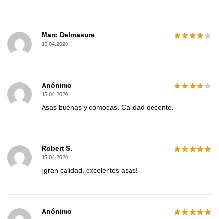
Marc Delmasure
15.04.2020
Anónimo
15.04.2020
Asas buenas y cómodas. Calidad decente.
Robert S.
15.04.2020
¡gran calidad, excelentes asas!
Anónimo