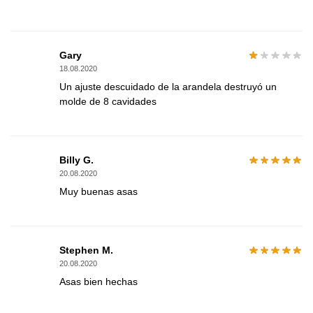
Gary
18.08.2020
Un ajuste descuidado de la arandela destruyó un
molde de 8 cavidades
Billy G.
20.08.2020
Muy buenas asas
Stephen M.
20.08.2020
Asas bien hechas