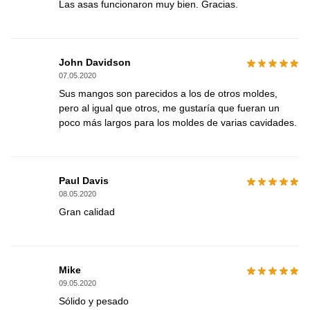
Las asas funcionaron muy bien. Gracias.
John Davidson
07.05.2020
Sus mangos son parecidos a los de otros moldes,
pero al igual que otros, me gustaría que fueran un
poco más largos para los moldes de varias cavidades.
Paul Davis
08.05.2020
Gran calidad
Mike
09.05.2020
Sólido y pesado