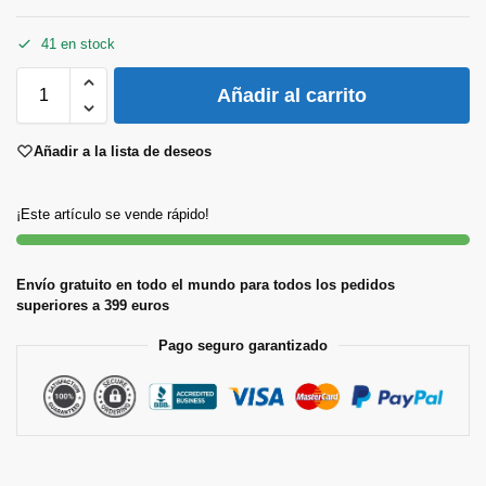
41 en stock
Añadir al carrito
Añadir a la lista de deseos
¡Este artículo se vende rápido!
Envío gratuito en todo el mundo para todos los pedidos
superiores a 399 euros
Pago seguro garantizado