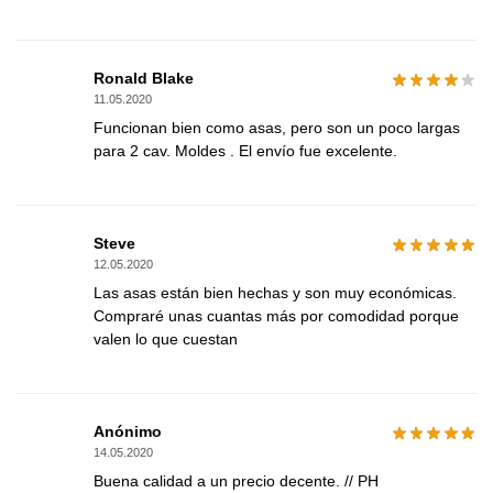
Ronald Blake
11.05.2020
Funcionan bien como asas, pero son un poco largas
para 2 cav. Moldes . El envío fue excelente.
Steve
12.05.2020
Las asas están bien hechas y son muy económicas.
Compraré unas cuantas más por comodidad porque
valen lo que cuestan
Anónimo
14.05.2020
Buena calidad a un precio decente. // PH