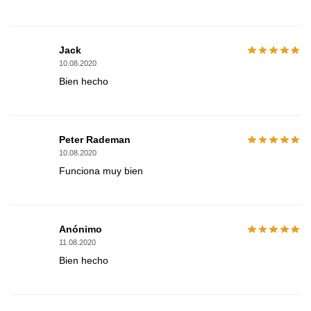
Jack
10.08.2020
Bien hecho
Peter Rademan
10.08.2020
Funciona muy bien
Anónimo
11.08.2020
Bien hecho