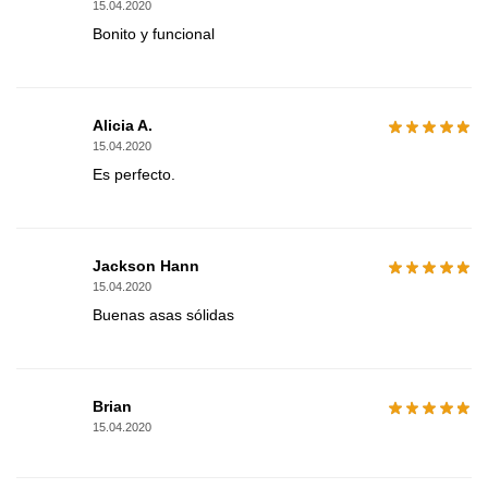
15.04.2020
Bonito y funcional
Alicia A.
15.04.2020
Es perfecto.
Jackson Hann
15.04.2020
Buenas asas sólidas
Brian
15.04.2020