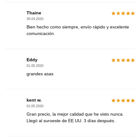
Thaine
30.04.2020
Bien hecho como siempre, envío rápido y excelente
comunicación.
Eddy
01.05.2020
grandes asas
kent w.
01.05.2020
Gran precio, la mejor calidad que he visto nunca.
Llegó al suroeste de EE.UU. 3 días después.