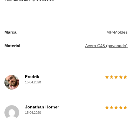
Marca
MP-Moldes
Material
Acero C45 (pavonado)
Fredrik
15.04.2020
Jonathan Horner
15.04.2020