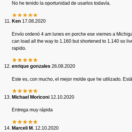
No he tenido la oportunidad de usarlos todavía.
Ken
17.08.2020
Envío ordenó 4 am lunes en porche ese viernes a Michigan.
can load all the way to 1.160 but shortened to 1.140 so l
rapido.
enrique gonzales
26.08.2020
Este es, con mucho, el mejor molde que he utilizado. Está
Michael Moriconi
12.10.2020
Entrega muy rápida
Marceli M.
12.10.2020