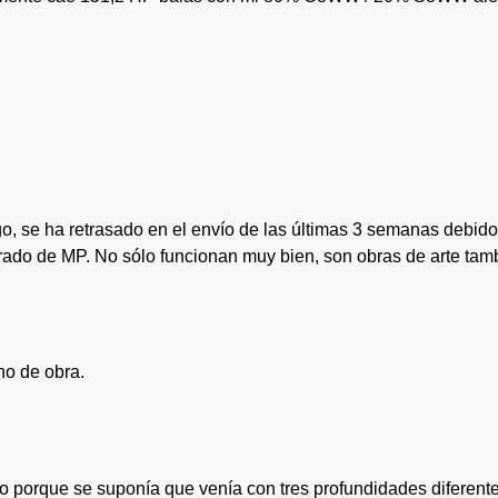
o, se ha retrasado en el envío de las últimas 3 semanas debido
rado de MP. No sólo funcionan muy bien, son obras de arte tam
o de obra.
ro porque se suponía que venía con tres profundidades diferente