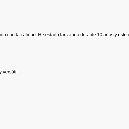
do con la calidad. He estado lanzando durante 10 años y este 
versátil.