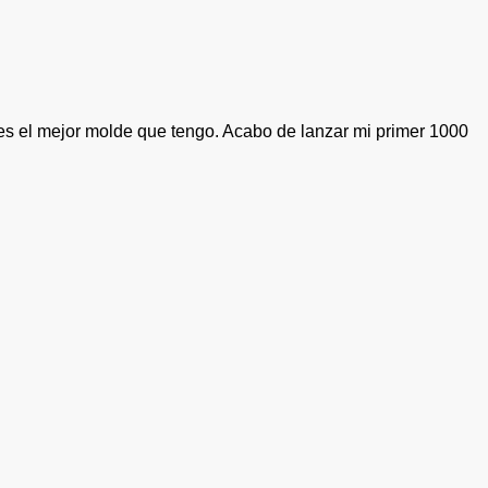
es el mejor molde que tengo. Acabo de lanzar mi primer 1000