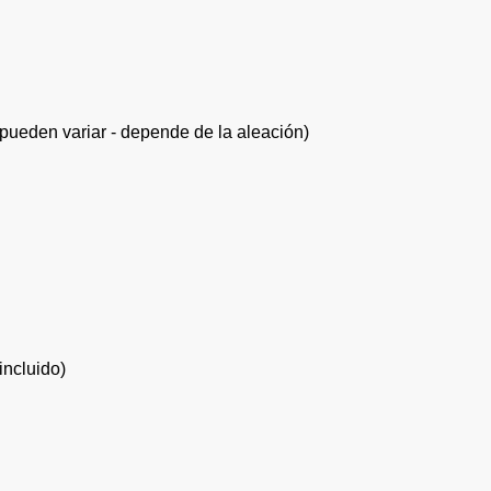
(pueden variar - depende de la aleación)
ncluido)