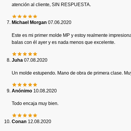
atención al cliente, SIN RESPUESTA.
Michael Morgan
07.06.2020
Este es mi primer molde MP y estoy realmente impresiona
balas con él ayer y es nada menos que excelente.
Juha
07.08.2020
Un molde estupendo. Mano de obra de primera clase. Muy 
Anónimo
10.08.2020
Todo encaja muy bien.
Conan
12.08.2020