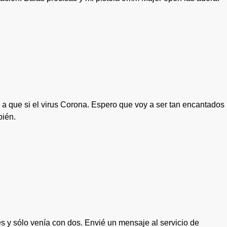
 a que si el virus Corona. Espero que voy a ser tan encantados
bién.
s y sólo venía con dos. Envié un mensaje al servicio de