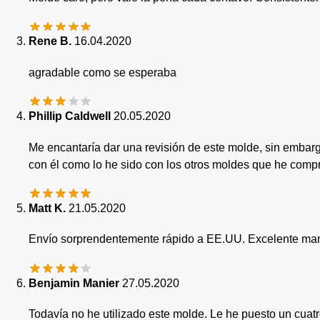
Rene B.
16.04.2020
agradable como se esperaba
Phillip Caldwell
20.05.2020
Me encantaría dar una revisión de este molde, sin embarg
con él como lo he sido con los otros moldes que he comp
Matt K.
21.05.2020
Envío sorprendentemente rápido a EE.UU. Excelente man
Benjamin Manier
27.05.2020
Todavía no he utilizado este molde. Le he puesto un cuat