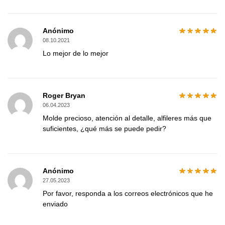
Anónimo
08.10.2021
Lo mejor de lo mejor
Roger Bryan
06.04.2023
Molde precioso, atención al detalle, alfileres más que
suficientes, ¿qué más se puede pedir?
Anónimo
27.05.2023
Por favor, responda a los correos electrónicos que he
enviado