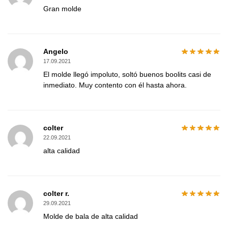
Gran molde
Angelo
17.09.2021
El molde llegó impoluto, soltó buenos boolits casi de
inmediato. Muy contento con él hasta ahora.
colter
22.09.2021
alta calidad
colter r.
29.09.2021
Molde de bala de alta calidad