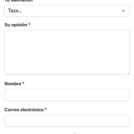
Su opinión
*
Nombre
*
Correo electrónico
*