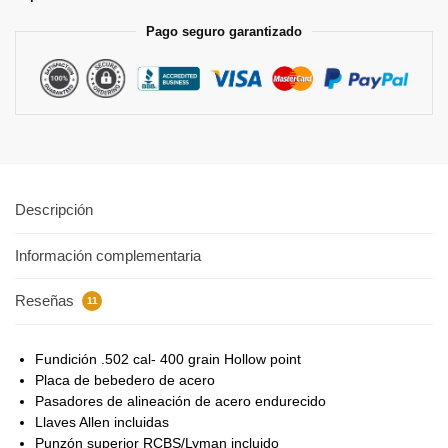
Pago seguro garantizado
Descripción
Información complementaria
Reseñas
11
Fundición .502 cal- 400 grain Hollow point
Placa de bebedero de acero
Pasadores de alineación de acero endurecido
Llaves Allen incluidas
Punzón superior RCBS/Lyman incluido