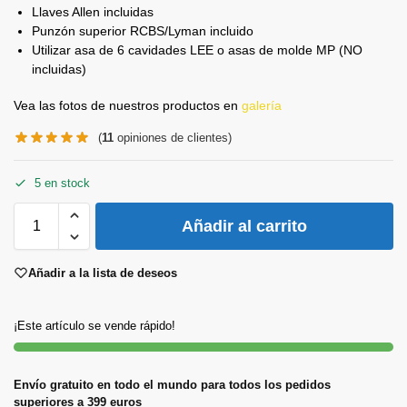
Llaves Allen incluidas
Punzón superior RCBS/Lyman incluido
Utilizar asa de 6 cavidades LEE o asas de molde MP (NO
incluidas)
Vea las fotos de nuestros productos en
galería
(
11
opiniones de clientes)
5 en stock
Añadir al carrito
Añadir a la lista de deseos
¡Este artículo se vende rápido!
Envío gratuito en todo el mundo para todos los pedidos
superiores a 399 euros