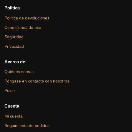
Política
Política de devoluciones
Condiciones de uso
Seguridad
Privacidad
Acerca de
Quiénes somos
Póngase en contacto con nosotros
Pulse
Cuenta
Mi cuenta
Seguimiento de pedidos