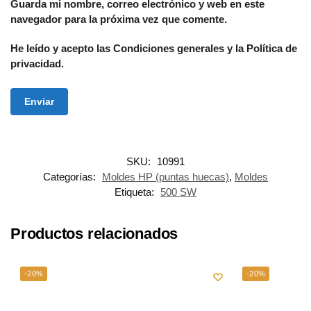
Guarda mi nombre, correo electrónico y web en este
navegador para la próxima vez que comente.
He leído y acepto las Condiciones generales y la Política de
privacidad.
SKU:
10991
Categorías:
Moldes HP (puntas huecas)
,
Moldes
Etiqueta:
500 SW
Productos relacionados
-20%
-20%