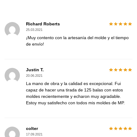
Richard Roberts
25.03.2021
¡Muy contento con la artesanía del molde y el tiempo
de envío!
Justin T.
20.06.2021
La mano de obra y la calidad es excepcional. Fui
capaz de hacer una tirada de 125 balas con estos
moldes recientemente y echaron muy agradable.
Estoy muy satisfecho con todos mis moldes de MP.
colter
17.09.2021