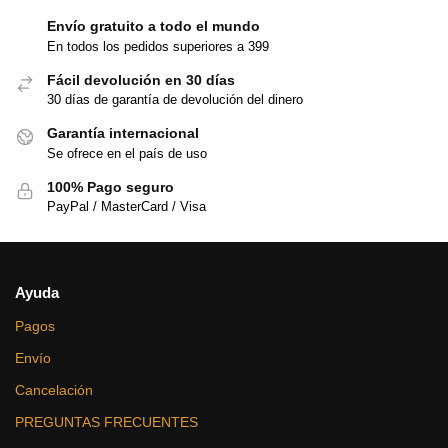
Envío gratuito a todo el mundo
En todos los pedidos superiores a 399
Fácil devolución en 30 días
30 días de garantía de devolución del dinero
Garantía internacional
Se ofrece en el país de uso
100% Pago seguro
PayPal / MasterCard / Visa
Ayuda
Pagos
Envío
Cancelación
PREGUNTAS FRECUENTES