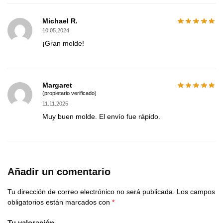
Michael R.
10.05.2024
¡Gran molde!
Margaret
(propietario verificado)
11.11.2025
Muy buen molde. El envío fue rápido.
Añadir un comentario
Tu dirección de correo electrónico no será publicada.
Los campos
obligatorios están marcados con
*
Tu valoración