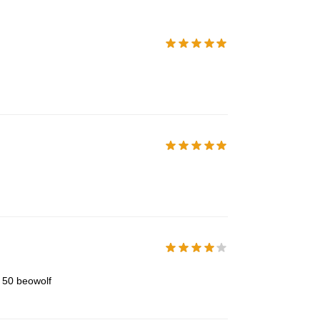
 50 beowolf