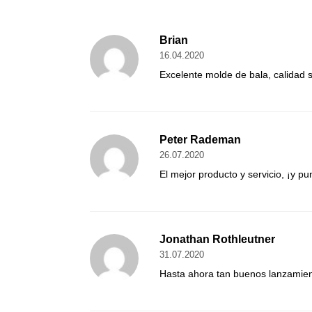
Brian
16.04.2020
Excelente molde de bala, calidad 
Peter Rademan
26.07.2020
El mejor producto y servicio, ¡y pu
Jonathan Rothleutner
31.07.2020
Hasta ahora tan buenos lanzamien