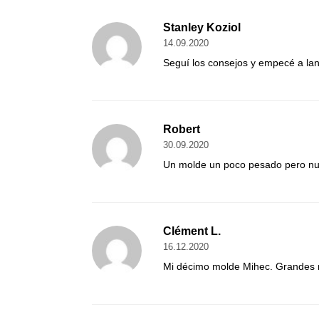
Stanley Koziol
14.09.2020
Seguí los consejos y empecé a lanz
Robert
30.09.2020
Un molde un poco pesado pero nun
Clément L.
16.12.2020
Mi décimo molde Mihec. Grandes mo