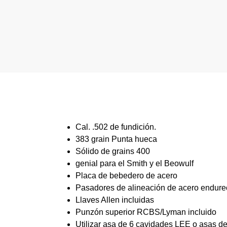
Cal. .502 de fundición.
383 grain Punta hueca
Sólido de grains 400
genial para el Smith y el Beowulf
Placa de bebedero de acero
Pasadores de alineación de acero endure
Llaves Allen incluidas
Punzón superior RCBS/Lyman incluido
Utilizar asa de 6 cavidades LEE o asas d