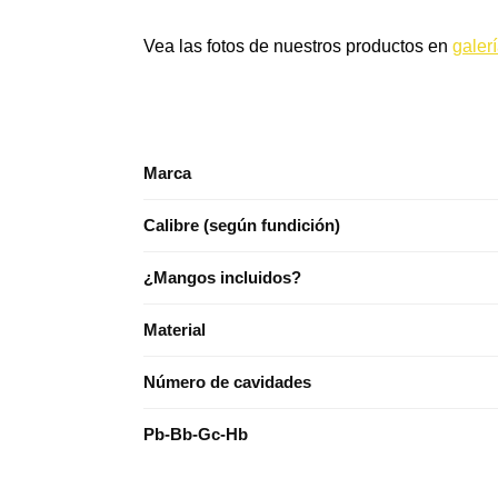
Vea las fotos de nuestros productos en
galer
Marca
Calibre (según fundición)
¿Mangos incluidos?
Material
Número de cavidades
Pb-Bb-Gc-Hb