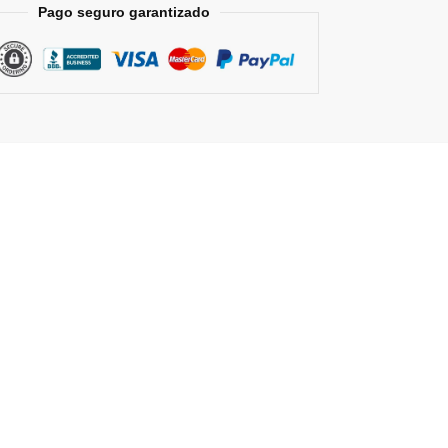
Pago seguro garantizado