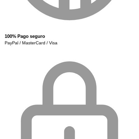
100% Pago seguro
PayPal / MasterCard / Visa