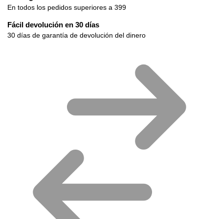
En todos los pedidos superiores a 399
Fácil devolución en 30 días
30 días de garantía de devolución del dinero