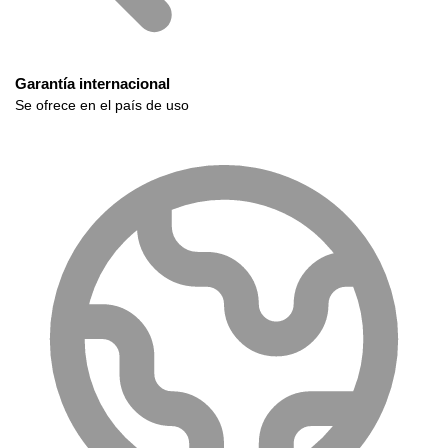
Garantía internacional
Se ofrece en el país de uso