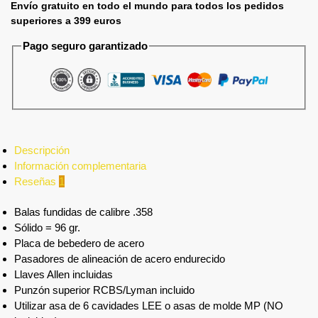
Envío gratuito en todo el mundo para todos los pedidos
superiores a 399 euros
Pago seguro garantizado
Descripción
Información complementaria
Reseñas
1
Balas fundidas de calibre .358
Sólido = 96 gr.
Placa de bebedero de acero
Pasadores de alineación de acero endurecido
Llaves Allen incluidas
Punzón superior RCBS/Lyman incluido
Utilizar asa de 6 cavidades LEE o asas de molde MP (NO