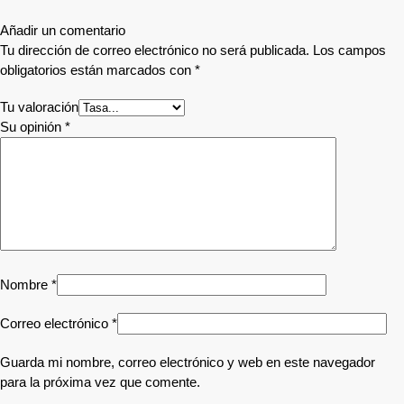
Añadir un comentario
Tu dirección de correo electrónico no será publicada.
Los campos
obligatorios están marcados con
*
Tu valoración
Su opinión
*
Nombre
*
Correo electrónico
*
Guarda mi nombre, correo electrónico y web en este navegador
para la próxima vez que comente.