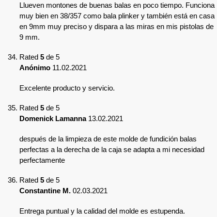
Llueven montones de buenas balas en poco tiempo. Funciona
muy bien en 38/357 como bala plinker y también está en casa
en 9mm muy preciso y dispara a las miras en mis pistolas de
9 mm.
Rated
5
de 5
Anónimo
11.02.2021
Excelente producto y servicio.
Rated
5
de 5
Domenick Lamanna
13.02.2021
después de la limpieza de este molde de fundición balas
perfectas a la derecha de la caja se adapta a mi necesidad
perfectamente
Rated
5
de 5
Constantine M.
02.03.2021
Entrega puntual y la calidad del molde es estupenda.