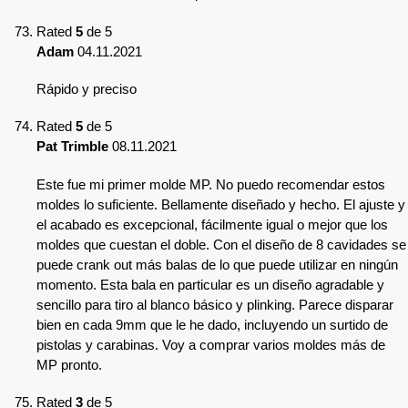
Rated
5
de 5
Adam
04.11.2021
Rápido y preciso
Rated
5
de 5
Pat Trimble
08.11.2021
Este fue mi primer molde MP. No puedo recomendar estos
moldes lo suficiente. Bellamente diseñado y hecho. El ajuste y
el acabado es excepcional, fácilmente igual o mejor que los
moldes que cuestan el doble. Con el diseño de 8 cavidades se
puede crank out más balas de lo que puede utilizar en ningún
momento. Esta bala en particular es un diseño agradable y
sencillo para tiro al blanco básico y plinking. Parece disparar
bien en cada 9mm que le he dado, incluyendo un surtido de
pistolas y carabinas. Voy a comprar varios moldes más de
MP pronto.
Rated
3
de 5