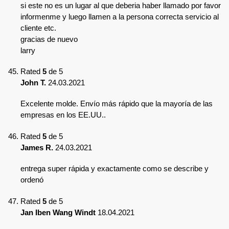
si este no es un lugar al que deberia haber llamado por favor
informenme y luego llamen a la persona correcta servicio al
cliente etc.
gracias de nuevo
larry
Rated
5
de 5
John T.
24.03.2021
Excelente molde. Envío más rápido que la mayoría de las
empresas en los EE.UU..
Rated
5
de 5
James R.
24.03.2021
entrega super rápida y exactamente como se describe y
ordenó
Rated
5
de 5
Jan Iben Wang Windt
18.04.2021