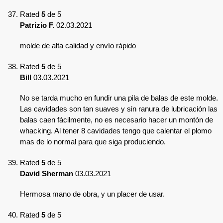
Rated
5
de 5
Patrizio F.
02.03.2021
molde de alta calidad y envío rápido
Rated
5
de 5
Bill
03.03.2021
No se tarda mucho en fundir una pila de balas de este molde.
Las cavidades son tan suaves y sin ranura de lubricación las
balas caen fácilmente, no es necesario hacer un montón de
whacking. Al tener 8 cavidades tengo que calentar el plomo
mas de lo normal para que siga produciendo.
Rated
5
de 5
David Sherman
03.03.2021
Hermosa mano de obra, y un placer de usar.
Rated
5
de 5