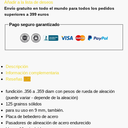
Añadir a la lista de deseos
Envío gratuito en todo el mundo para todos los pedidos
superiores a 399 euros
Pago seguro garantizado
Descripción
Información complementaria
Reseñas
125
fundición .356 a .359 diam con pesos de rueda de aleación
(puede variar - depende de la aleación)
125 grainss sólidos
para su uso en 9 mm, también.
Placa de bebedero de acero
Pasadores de alineación de acero endurecido