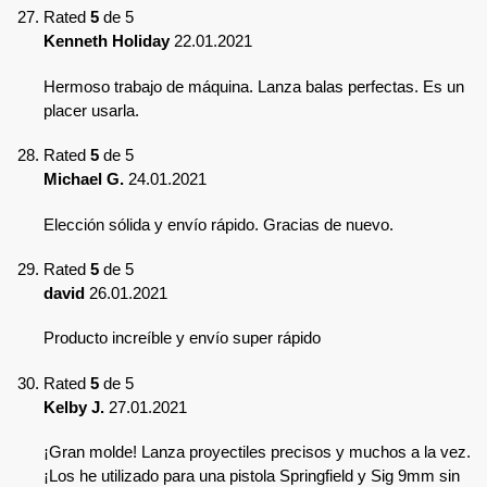
Rated
5
de 5
Kenneth Holiday
22.01.2021
Hermoso trabajo de máquina. Lanza balas perfectas. Es un
placer usarla.
Rated
5
de 5
Michael G.
24.01.2021
Elección sólida y envío rápido. Gracias de nuevo.
Rated
5
de 5
david
26.01.2021
Producto increíble y envío super rápido
Rated
5
de 5
Kelby J.
27.01.2021
¡Gran molde! Lanza proyectiles precisos y muchos a la vez.
¡Los he utilizado para una pistola Springfield y Sig 9mm sin