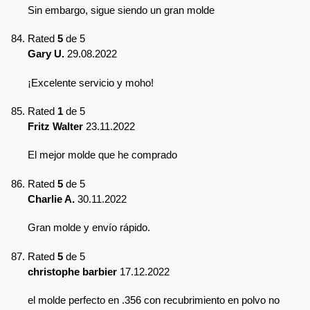
Sin embargo, sigue siendo un gran molde
Rated
5
de 5
Gary U.
29.08.2022
¡Excelente servicio y moho!
Rated
1
de 5
Fritz Walter
23.11.2022
El mejor molde que he comprado
Rated
5
de 5
Charlie A.
30.11.2022
Gran molde y envío rápido.
Rated
5
de 5
christophe barbier
17.12.2022
el molde perfecto en .356 con recubrimiento en polvo no