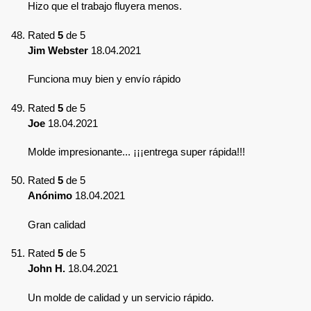
Hizo que el trabajo fluyera menos.
Rated
5
de 5
Jim Webster
18.04.2021
Funciona muy bien y envío rápido
Rated
5
de 5
Joe
18.04.2021
Molde impresionante... ¡¡¡entrega super rápida!!!
Rated
5
de 5
Anónimo
18.04.2021
Gran calidad
Rated
5
de 5
John H.
18.04.2021
Un molde de calidad y un servicio rápido.