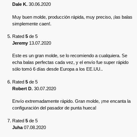
Dale K.
30.06.2020
Muy buen molde, producción rápida, muy preciso, ¡las balas
simplemente caen!.
Rated
5
de 5
Jeremy
13.07.2020
Este es un gran molde, se lo recomiendo a cualquiera. Se
echa balas perfectas cada vez, y el envío fue super rápido
sólo tomó 6 días desde Europa a los EE.UU..
Rated
5
de 5
Robert D.
30.07.2020
Envío extremadamente rápido. Gran molde, ¡me encanta la
configuración del pasador de punta hueca!
Rated
5
de 5
Juha
07.08.2020