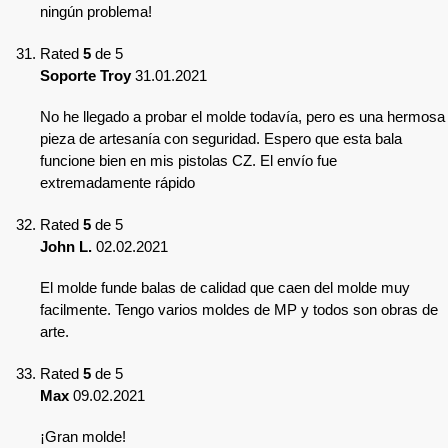
ningún problema!
Rated
5
de 5
Soporte Troy
31.01.2021
No he llegado a probar el molde todavía, pero es una hermosa
pieza de artesanía con seguridad. Espero que esta bala
funcione bien en mis pistolas CZ. El envío fue
extremadamente rápido
Rated
5
de 5
John L.
02.02.2021
El molde funde balas de calidad que caen del molde muy
facilmente. Tengo varios moldes de MP y todos son obras de
arte.
Rated
5
de 5
Max
09.02.2021
¡Gran molde!