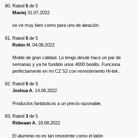
Rated
5
de 5
Maciej
31.07.2022
se ve muy bien como para uno de aleación
Rated
5
de 5
Robin H.
04.08.2022
Molde de gran calidad. Lo tengo desde hace un par de
semanas y ya he fundido unos 4000 boolits. Funciona
perfectamente en mi CZ S2 con revestimiento Hi-tek.
Rated
5
de 5
Joshua A.
14.08.2022
Productos fantásticos a un precio razonable.
Rated
3
de 5
Ridwaan A.
18.08.2022
El aluminio no es tan resistente como el latón