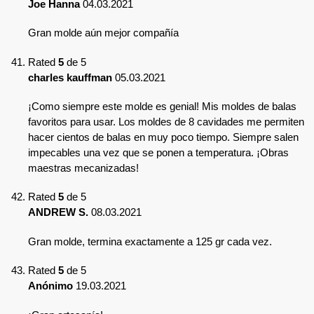
Joe Hanna
04.03.2021
Gran molde aún mejor compañía
Rated
5
de 5
charles kauffman
05.03.2021
¡Como siempre este molde es genial! Mis moldes de balas
favoritos para usar. Los moldes de 8 cavidades me permiten
hacer cientos de balas en muy poco tiempo. Siempre salen
impecables una vez que se ponen a temperatura. ¡Obras
maestras mecanizadas!
Rated
5
de 5
ANDREW S.
08.03.2021
Gran molde, termina exactamente a 125 gr cada vez.
Rated
5
de 5
Anónimo
19.03.2021