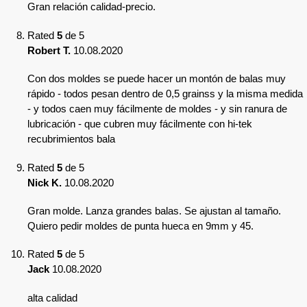
Gran relación calidad-precio.
Rated
5
de 5
Robert T.
10.08.2020
Con dos moldes se puede hacer un montón de balas muy
rápido - todos pesan dentro de 0,5 grainss y la misma medida
- y todos caen muy fácilmente de moldes - y sin ranura de
lubricación - que cubren muy fácilmente con hi-tek
recubrimientos bala
Rated
5
de 5
Nick K.
10.08.2020
Gran molde. Lanza grandes balas. Se ajustan al tamaño.
Quiero pedir moldes de punta hueca en 9mm y 45.
Rated
5
de 5
Jack
10.08.2020
alta calidad