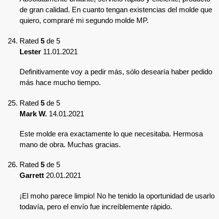
de gran calidad. En cuanto tengan existencias del molde que
quiero, compraré mi segundo molde MP.
Rated
5
de 5
Lester
11.01.2021
Definitivamente voy a pedir más, sólo desearía haber pedido
más hace mucho tiempo.
Rated
5
de 5
Mark W.
14.01.2021
Este molde era exactamente lo que necesitaba. Hermosa
mano de obra. Muchas gracias.
Rated
5
de 5
Garrett
20.01.2021
¡El moho parece limpio! No he tenido la oportunidad de usarlo
todavía, pero el envío fue increíblemente rápido.