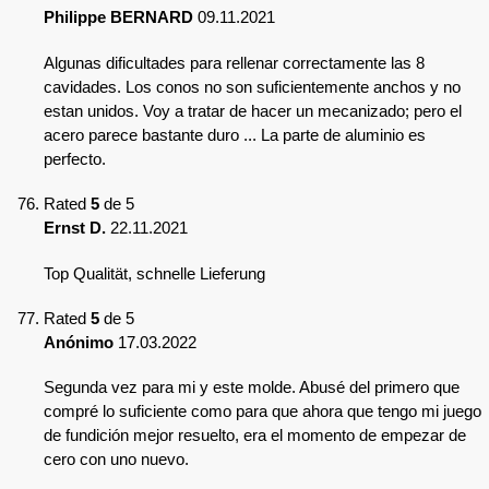
Philippe BERNARD
09.11.2021
Algunas dificultades para rellenar correctamente las 8
cavidades. Los conos no son suficientemente anchos y no
estan unidos. Voy a tratar de hacer un mecanizado; pero el
acero parece bastante duro ... La parte de aluminio es
perfecto.
Rated
5
de 5
Ernst D.
22.11.2021
Top Qualität, schnelle Lieferung
Rated
5
de 5
Anónimo
17.03.2022
Segunda vez para mi y este molde. Abusé del primero que
compré lo suficiente como para que ahora que tengo mi juego
de fundición mejor resuelto, era el momento de empezar de
cero con uno nuevo.