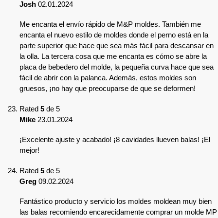
Josh
02.01.2024
Me encanta el envío rápido de M&P moldes. También me
encanta el nuevo estilo de moldes donde el perno está en la
parte superior que hace que sea más fácil para descansar en
la olla. La tercera cosa que me encanta es cómo se abre la
placa de bebedero del molde, la pequeña curva hace que sea
fácil de abrir con la palanca. Además, estos moldes son
gruesos, ¡no hay que preocuparse de que se deformen!
Rated
5
de 5
Mike
23.01.2024
¡Excelente ajuste y acabado! ¡8 cavidades llueven balas! ¡El
mejor!
Rated
5
de 5
Greg
09.02.2024
Fantástico producto y servicio los moldes moldean muy bien
las balas recomiendo encarecidamente comprar un molde MP