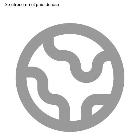
Se ofrece en el país de uso