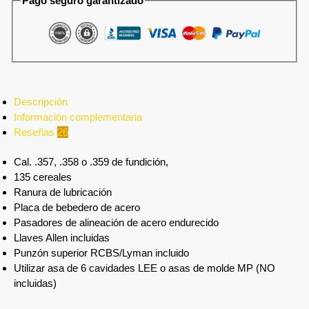
Pago seguro garantizado
Descripción
Información complementaria
Reseñas
26
Cal. .357, .358 o .359 de fundición,
135 cereales
Ranura de lubricación
Placa de bebedero de acero
Pasadores de alineación de acero endurecido
Llaves Allen incluidas
Punzón superior RCBS/Lyman incluido
Utilizar asa de 6 cavidades LEE o asas de molde MP (NO
incluidas)