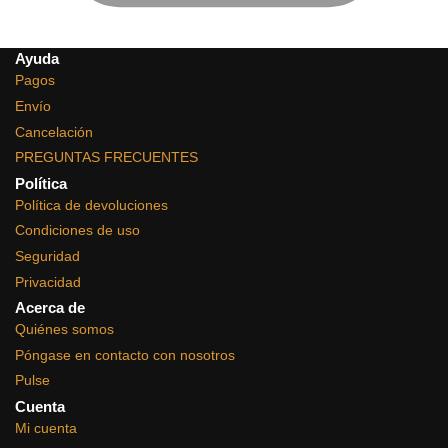
Ayuda
Pagos
Envío
Cancelación
PREGUNTAS FRECUENTES
Política
Política de devoluciones
Condiciones de uso
Seguridad
Privacidad
Acerca de
Quiénes somos
Póngase en contacto con nosotros
Pulse
Cuenta
Mi cuenta