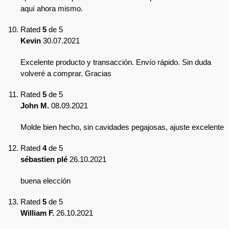
aquí ahora mismo.
Rated
5
de 5
Kevin
30.07.2021
Excelente producto y transacción. Envío rápido. Sin duda
volveré a comprar. Gracias
Rated
5
de 5
John M.
08.09.2021
Molde bien hecho, sin cavidades pegajosas, ajuste excelente
Rated
4
de 5
sébastien plé
26.10.2021
buena elección
Rated
5
de 5
William F.
26.10.2021