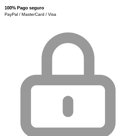
100% Pago seguro
PayPal / MasterCard / Visa