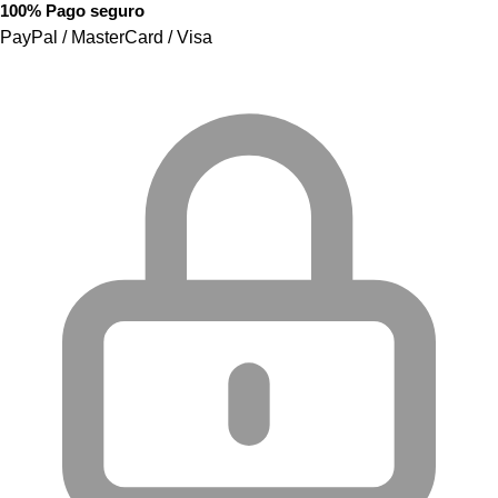
100% Pago seguro
PayPal / MasterCard / Visa