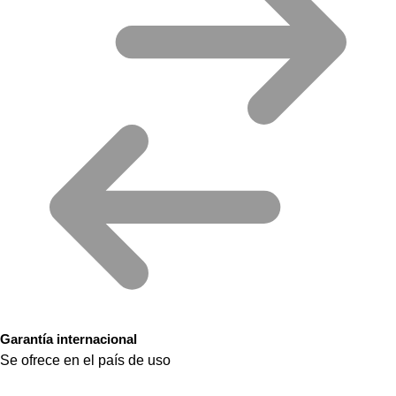
Garantía internacional
Se ofrece en el país de uso