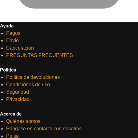
Ayuda
Pagos
Envío
Cancelación
PREGUNTAS FRECUENTES
Política
Política de devoluciones
Condiciones de uso
Seguridad
Privacidad
Acerca de
Quiénes somos
Póngase en contacto con nosotros
Pulse