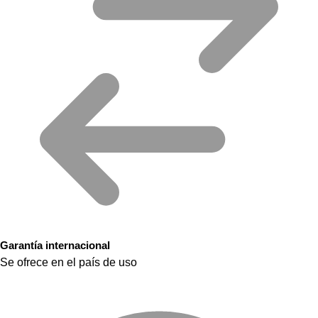
Garantía internacional
Se ofrece en el país de uso