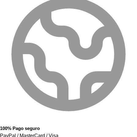
100% Pago seguro
PayPal / MasterCard / Visa