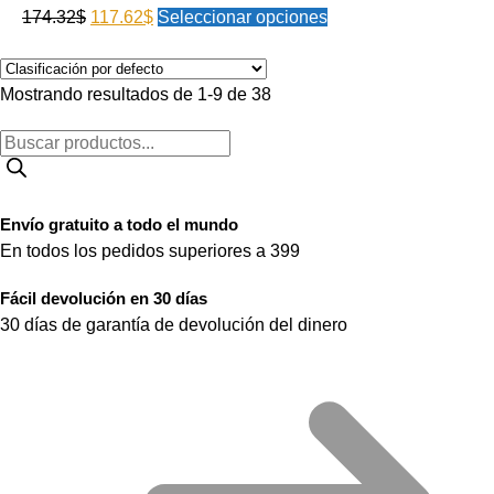
174.32
$
117.62
$
Seleccionar opciones
Mostrando resultados de 1-9 de 38
Envío gratuito a todo el mundo
En todos los pedidos superiores a 399
Fácil devolución en 30 días
30 días de garantía de devolución del dinero