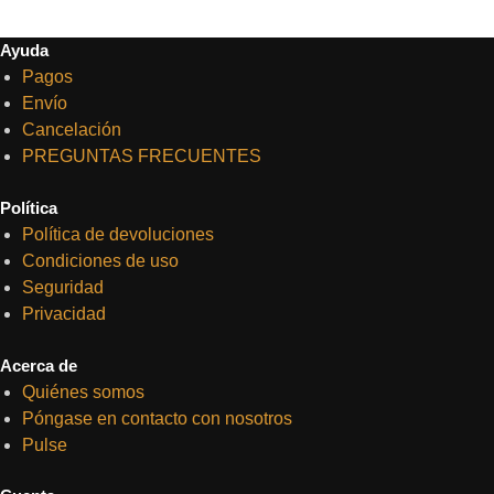
Ayuda
Pagos
Envío
Cancelación
PREGUNTAS FRECUENTES
Política
Política de devoluciones
Condiciones de uso
Seguridad
Privacidad
Acerca de
Quiénes somos
Póngase en contacto con nosotros
Pulse