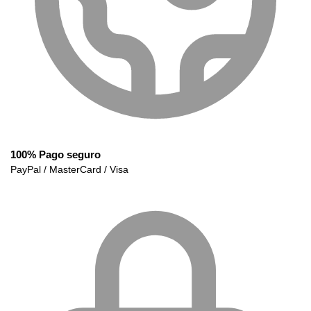
100% Pago seguro
PayPal / MasterCard / Visa