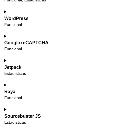
Funcional, Estadísticas
WordPress
Funcional
Google reCAPTCHA
Funcional
Jetpack
Estadísticas
Raya
Funcional
Sourcebuster JS
Estadísticas