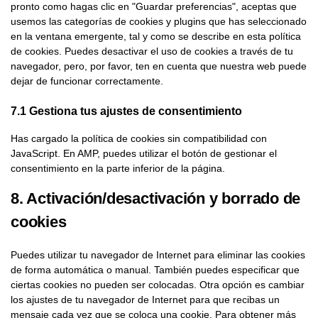
pronto como hagas clic en "Guardar preferencias", aceptas que
usemos las categorías de cookies y plugins que has seleccionado
en la ventana emergente, tal y como se describe en esta política
de cookies. Puedes desactivar el uso de cookies a través de tu
navegador, pero, por favor, ten en cuenta que nuestra web puede
dejar de funcionar correctamente.
7.1 Gestiona tus ajustes de consentimiento
Has cargado la política de cookies sin compatibilidad con
JavaScript. En AMP, puedes utilizar el botón de gestionar el
consentimiento en la parte inferior de la página.
8. Activación/desactivación y borrado de
cookies
Puedes utilizar tu navegador de Internet para eliminar las cookies
de forma automática o manual. También puedes especificar que
ciertas cookies no pueden ser colocadas. Otra opción es cambiar
los ajustes de tu navegador de Internet para que recibas un
mensaje cada vez que se coloca una cookie. Para obtener más