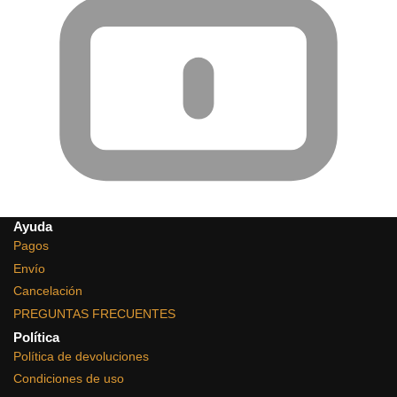
Ayuda
Pagos
Envío
Cancelación
PREGUNTAS FRECUENTES
Política
Política de devoluciones
Condiciones de uso