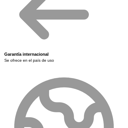
Garantía internacional
Se ofrece en el país de uso