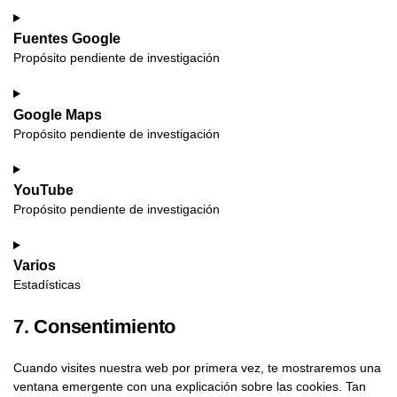
Fuentes Google
Propósito pendiente de investigación
Google Maps
Propósito pendiente de investigación
YouTube
Propósito pendiente de investigación
Varios
Estadísticas
7. Consentimiento
Cuando visites nuestra web por primera vez, te mostraremos una
ventana emergente con una explicación sobre las cookies. Tan