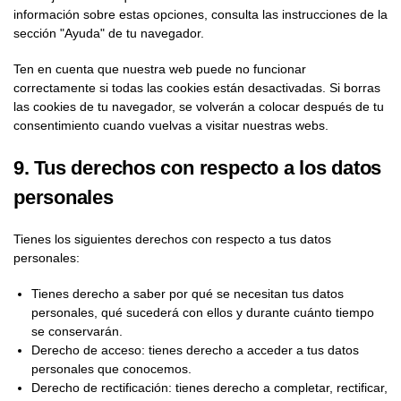
información sobre estas opciones, consulta las instrucciones de la
sección "Ayuda" de tu navegador.
Ten en cuenta que nuestra web puede no funcionar
correctamente si todas las cookies están desactivadas. Si borras
las cookies de tu navegador, se volverán a colocar después de tu
consentimiento cuando vuelvas a visitar nuestras webs.
9. Tus derechos con respecto a los datos
personales
Tienes los siguientes derechos con respecto a tus datos
personales:
Tienes derecho a saber por qué se necesitan tus datos
personales, qué sucederá con ellos y durante cuánto tiempo
se conservarán.
Derecho de acceso: tienes derecho a acceder a tus datos
personales que conocemos.
Derecho de rectificación: tienes derecho a completar, rectificar,