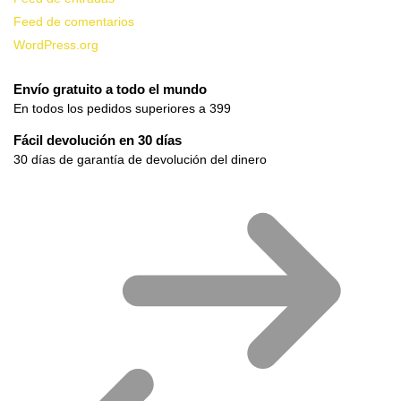
Feed de comentarios
WordPress.org
Envío gratuito a todo el mundo
En todos los pedidos superiores a 399
Fácil devolución en 30 días
30 días de garantía de devolución del dinero