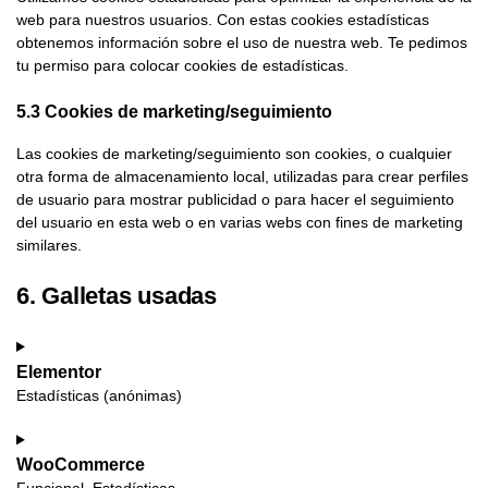
web para nuestros usuarios. Con estas cookies estadísticas
obtenemos información sobre el uso de nuestra web. Te pedimos
tu permiso para colocar cookies de estadísticas.
5.3 Cookies de marketing/seguimiento
Las cookies de marketing/seguimiento son cookies, o cualquier
otra forma de almacenamiento local, utilizadas para crear perfiles
de usuario para mostrar publicidad o para hacer el seguimiento
del usuario en esta web o en varias webs con fines de marketing
similares.
6. Galletas usadas
Elementor
Estadísticas (anónimas)
WooCommerce