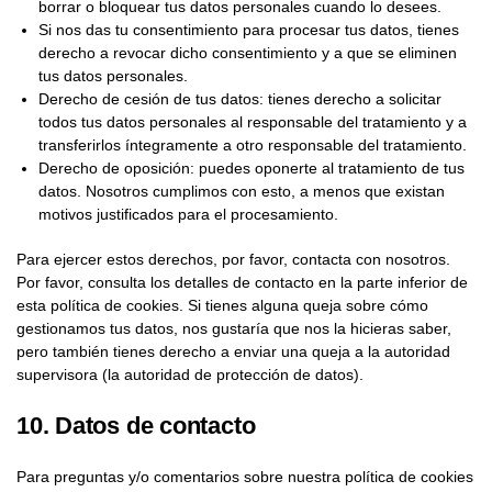
borrar o bloquear tus datos personales cuando lo desees.
Si nos das tu consentimiento para procesar tus datos, tienes
derecho a revocar dicho consentimiento y a que se eliminen
tus datos personales.
Derecho de cesión de tus datos: tienes derecho a solicitar
todos tus datos personales al responsable del tratamiento y a
transferirlos íntegramente a otro responsable del tratamiento.
Derecho de oposición: puedes oponerte al tratamiento de tus
datos. Nosotros cumplimos con esto, a menos que existan
motivos justificados para el procesamiento.
Para ejercer estos derechos, por favor, contacta con nosotros.
Por favor, consulta los detalles de contacto en la parte inferior de
esta política de cookies. Si tienes alguna queja sobre cómo
gestionamos tus datos, nos gustaría que nos la hicieras saber,
pero también tienes derecho a enviar una queja a la autoridad
supervisora (la autoridad de protección de datos).
10. Datos de contacto
Para preguntas y/o comentarios sobre nuestra política de cookies