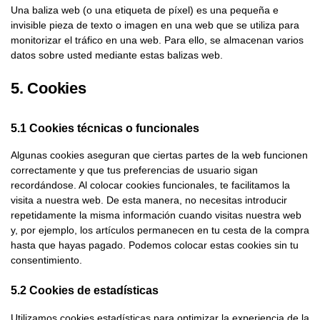
Una baliza web (o una etiqueta de píxel) es una pequeña e
invisible pieza de texto o imagen en una web que se utiliza para
monitorizar el tráfico en una web. Para ello, se almacenan varios
datos sobre usted mediante estas balizas web.
5. Cookies
5.1 Cookies técnicas o funcionales
Algunas cookies aseguran que ciertas partes de la web funcionen
correctamente y que tus preferencias de usuario sigan
recordándose. Al colocar cookies funcionales, te facilitamos la
visita a nuestra web. De esta manera, no necesitas introducir
repetidamente la misma información cuando visitas nuestra web
y, por ejemplo, los artículos permanecen en tu cesta de la compra
hasta que hayas pagado. Podemos colocar estas cookies sin tu
consentimiento.
5.2 Cookies de estadísticas
Utilizamos cookies estadísticas para optimizar la experiencia de la