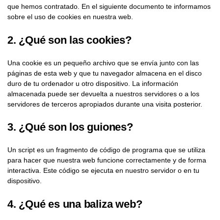
que hemos contratado. En el siguiente documento te informamos
sobre el uso de cookies en nuestra web.
2. ¿Qué son las cookies?
Una cookie es un pequeño archivo que se envía junto con las
páginas de esta web y que tu navegador almacena en el disco
duro de tu ordenador u otro dispositivo. La información
almacenada puede ser devuelta a nuestros servidores o a los
servidores de terceros apropiados durante una visita posterior.
3. ¿Qué son los guiones?
Un script es un fragmento de código de programa que se utiliza
para hacer que nuestra web funcione correctamente y de forma
interactiva. Este código se ejecuta en nuestro servidor o en tu
dispositivo.
4. ¿Qué es una baliza web?