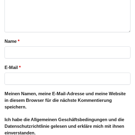
Name
*
E-Mail
*
Meinen Namen, meine E-Mail-Adresse und meine Website
in diesem Browser für die nächste Kommentierung
speichern.
Ich habe die Allgemeinen Geschäftsbedingungen und die
Datenschutzrichtlinie gelesen und erkläre mich mit ihnen
einverstanden.