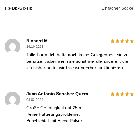
Pb-Bb-Gc-Hb
Einfacher Sockel
Richard M.
16.10.2023
Tolle Form. Ich hatte noch keine Gelegenheit, sie zu
benutzen, aber wenn sie so ist wie alle anderen, die
ich bisher hatte, wird sie wunderbar funktionieren.
Juan Antonio Sanchez Quero
08.02.2024
Große Genauigkeit auf 25 m.
Keine Fütterungsprobleme.
Beschichtet mit Epoxi-Pulver.