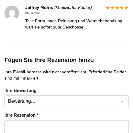
Jeffrey Morris
(Verifizierter Käufer)
06.04.2026
Tolle Form, nach Reinigung und Wärmebehandlung
warf sie sofort gute Geschosse. .
Fügen Sie Ihre Rezension hinzu
Ihre E-Mail-Adresse wird nicht veröffentlicht.
Erforderliche Felder
sind mit
*
markiert
Ihre Bewertung
Ihre Rezension
*