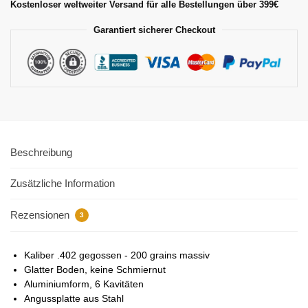
Kostenloser weltweiter Versand für alle Bestellungen über 399€
Garantiert sicherer Checkout
Beschreibung
Zusätzliche Information
Rezensionen
3
Kaliber .402 gegossen - 200 grains massiv
Glatter Boden, keine Schmiernut
Aluminiumform, 6 Kavitäten
Angussplatte aus Stahl