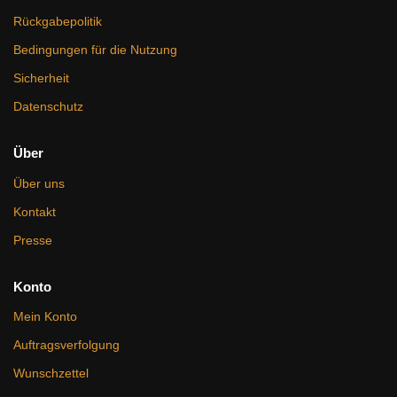
Rückgabepolitik
Bedingungen für die Nutzung
Sicherheit
Datenschutz
Über
Über uns
Kontakt
Presse
Konto
Mein Konto
Auftragsverfolgung
Wunschzettel