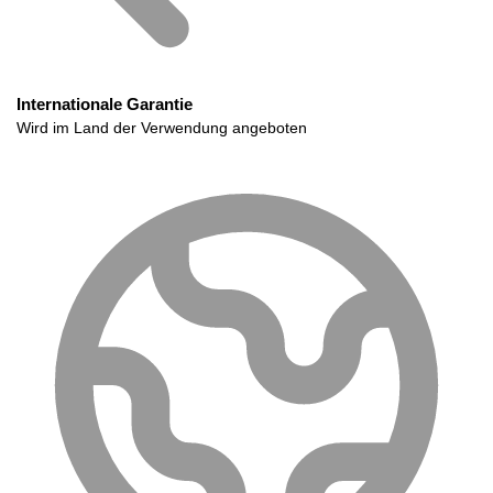
Internationale Garantie
Wird im Land der Verwendung angeboten