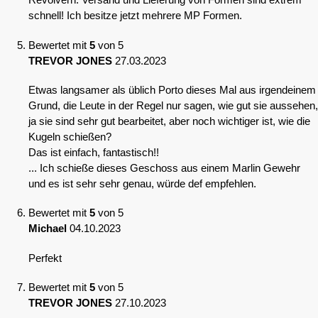
schnell! Ich besitze jetzt mehrere MP Formen.
Bewertet mit
5
von 5
TREVOR JONES
27.03.2023
Etwas langsamer als üblich Porto dieses Mal aus irgendeinem
Grund, die Leute in der Regel nur sagen, wie gut sie aussehen,
ja sie sind sehr gut bearbeitet, aber noch wichtiger ist, wie die
Kugeln schießen?
Das ist einfach, fantastisch!!
... Ich schieße dieses Geschoss aus einem Marlin Gewehr
und es ist sehr sehr genau, würde def empfehlen.
Bewertet mit
5
von 5
Michael
04.10.2023
Perfekt
Bewertet mit
5
von 5
TREVOR JONES
27.10.2023