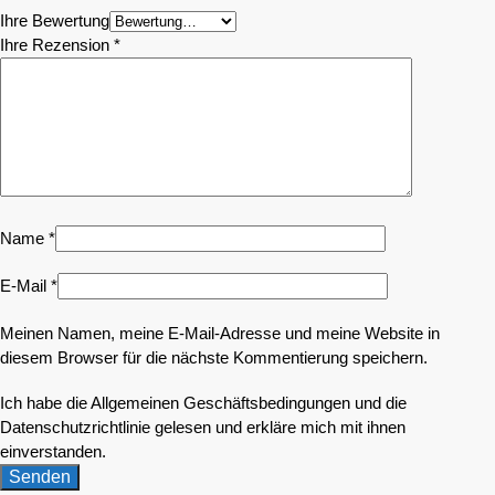
Ihre Bewertung
Ihre Rezension
*
Name
*
E-Mail
*
Meinen Namen, meine E-Mail-Adresse und meine Website in
diesem Browser für die nächste Kommentierung speichern.
Ich habe die Allgemeinen Geschäftsbedingungen und die
Datenschutzrichtlinie gelesen und erkläre mich mit ihnen
einverstanden.