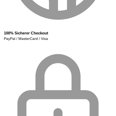
100% Sicherer Checkout
PayPal / MasterCard / Visa