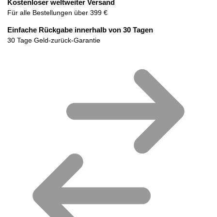
Kostenloser weltweiter Versand
Für alle Bestellungen über 399 €
Einfache Rückgabe innerhalb von 30 Tagen
30 Tage Geld-zurück-Garantie