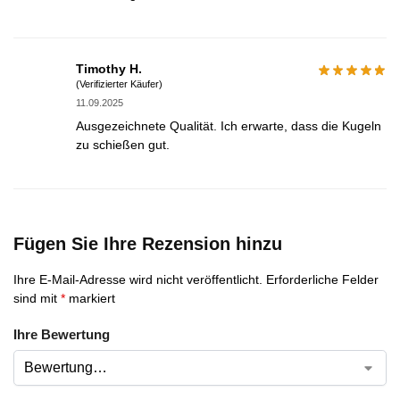
Timothy H.
(Verifizierter Käufer)
11.09.2025
Ausgezeichnete Qualität. Ich erwarte, dass die Kugeln
zu schießen gut.
Fügen Sie Ihre Rezension hinzu
Ihre E-Mail-Adresse wird nicht veröffentlicht.
Erforderliche Felder
sind mit
*
markiert
Ihre Bewertung