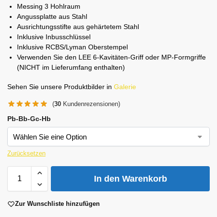
Messing 3 Hohlraum
Angussplatte aus Stahl
Ausrichtungsstifte aus gehärtetem Stahl
Inklusive Inbusschlüssel
Inklusive RCBS/Lyman Oberstempel
Verwenden Sie den LEE 6-Kavitäten-Griff oder MP-Formgriffe
(NICHT im Lieferumfang enthalten)
Sehen Sie unsere Produktbilder in
Galerie
(
30
Kundenrezensionen)
Pb-Bb-Gc-Hb
Zurücksetzen
In den Warenkorb
Zur Wunschliste hinzufügen