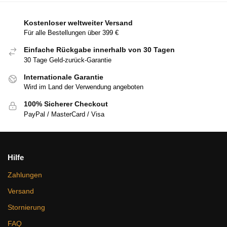
Kostenloser weltweiter Versand
Für alle Bestellungen über 399 €
Einfache Rückgabe innerhalb von 30 Tagen
30 Tage Geld-zurück-Garantie
Internationale Garantie
Wird im Land der Verwendung angeboten
100% Sicherer Checkout
PayPal / MasterCard / Visa
Hilfe
Zahlungen
Versand
Stornierung
FAQ