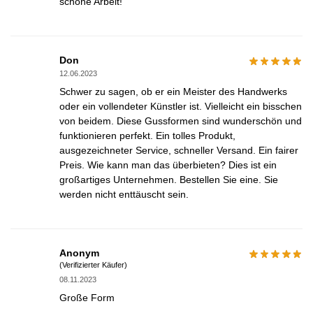
schöne Arbeit!
Don
12.06.2023
Schwer zu sagen, ob er ein Meister des Handwerks
oder ein vollendeter Künstler ist. Vielleicht ein bisschen
von beidem. Diese Gussformen sind wunderschön und
funktionieren perfekt. Ein tolles Produkt,
ausgezeichneter Service, schneller Versand. Ein fairer
Preis. Wie kann man das überbieten? Dies ist ein
großartiges Unternehmen. Bestellen Sie eine. Sie
werden nicht enttäuscht sein.
Anonym
(Verifizierter Käufer)
08.11.2023
Große Form