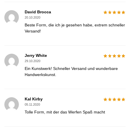
David Brocca
20.10.2020
Beste Form, die ich je gesehen habe, extrem schneller
Versand!
Jerry White
29.10.2020
Ein Kunstwerk! Schneller Versand und wunderbare
Handwerkskunst.
Kal Kirby
05.11.2020
Tolle Form, mit der das Werfen Spaß macht