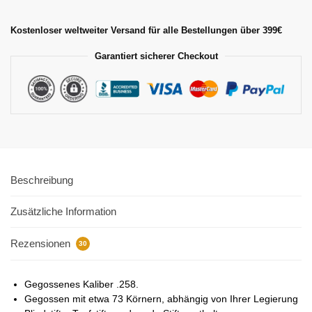
Kostenloser weltweiter Versand für alle Bestellungen über 399€
Garantiert sicherer Checkout
Beschreibung
Zusätzliche Information
Rezensionen
30
Gegossenes Kaliber .258.
Gegossen mit etwa 73 Körnern, abhängig von Ihrer Legierung