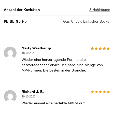
Anzahl der Kavitäten
3 Hohlräume
Pb-Bb-Gc-Hb
Gas-Check
,
Einfacher Sockel
Marty Weatherup
18.10.2020
Wieder eine hervorragende Form und ein
hervorragender Service. Ich habe eine Menge von
MP-Formen. Die besten in der Branche.
Richard J. B.
19.10.2020
Wieder einmal eine perfekte M&P-Form.