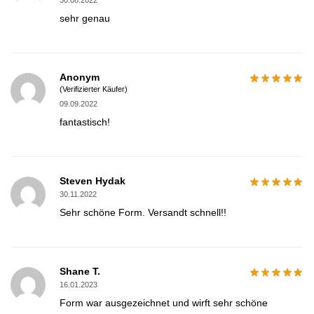
30.08.2022
sehr genau
Anonym
(Verifizierter Käufer)
09.09.2022
fantastisch!
Steven Hydak
30.11.2022
Sehr schöne Form. Versandt schnell!!
Shane T.
16.01.2023
Form war ausgezeichnet und wirft sehr schöne