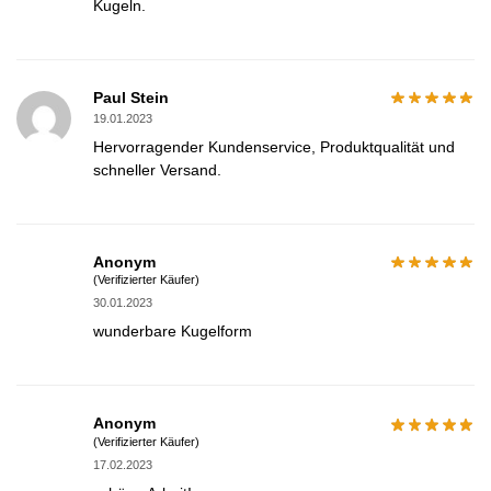
Kugeln.
Paul Stein
19.01.2023
Hervorragender Kundenservice, Produktqualität und
schneller Versand.
Anonym
(Verifizierter Käufer)
30.01.2023
wunderbare Kugelform
Anonym
(Verifizierter Käufer)
17.02.2023