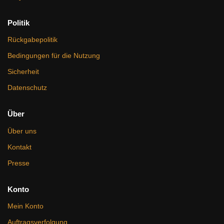
Politik
Rückgabepolitik
Bedingungen für die Nutzung
Sicherheit
Datenschutz
Über
Über uns
Kontakt
Presse
Konto
Mein Konto
Auftragsverfolgung