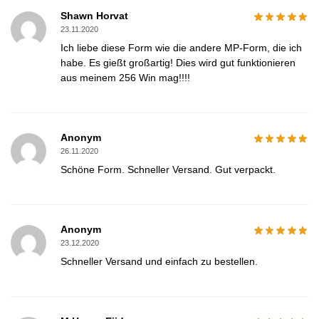
Shawn Horvat
23.11.2020
Ich liebe diese Form wie die andere MP-Form, die ich
habe. Es gießt großartig! Dies wird gut funktionieren
aus meinem 256 Win mag!!!!
Anonym
26.11.2020
Schöne Form. Schneller Versand. Gut verpackt.
Anonym
23.12.2020
Schneller Versand und einfach zu bestellen.