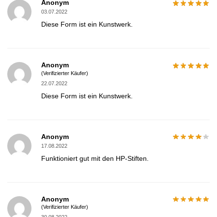
Anonym
03.07.2022
Diese Form ist ein Kunstwerk.
Anonym
(Verifizierter Käufer)
22.07.2022
Diese Form ist ein Kunstwerk.
Anonym
17.08.2022
Funktioniert gut mit den HP-Stiften.
Anonym
(Verifizierter Käufer)