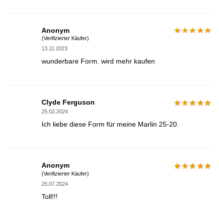
Anonym
(Verifizierter Käufer)
13.11.2023
wunderbare Form. wird mehr kaufen
Clyde Ferguson
25.02.2024
Ich liebe diese Form für meine Marlin 25-20.
Anonym
(Verifizierter Käufer)
25.07.2024
Toll!!!