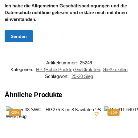
Ich habe die Allgemeinen Geschäftsbedingungen und die
Datenschutzrichtlinie gelesen und erkläre mich mit ihnen
einverstanden.
Artikelnummer:
25249
Kategorien:
HP (Hohle Punkte) Gießkokillen
,
Gießkokillen
Schlagwort:
25-20 Sieg
Ähnliche Produkte
-20%
-20%