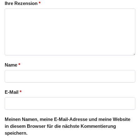
Ihre Rezension
*
Name
*
E-Mail
*
Meinen Namen, meine E-Mail-Adresse und meine Website
in diesem Browser für die nächste Kommentierung
speichern.