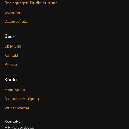
Bedingungen für die Nutzung
Sicherheit
Datenschutz
Über
Über uns
Kontakt
Presse
Konto
Mein Konto
Auftragsverfolgung
Wunschzettel
Kontakt
MP Kalupi d.o.o.