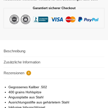
Garantiert sicherer Checkout
Beschreibung
Zusätzliche Information
Rezensionen
3
Gegossenes Kaliber .502
400 grains Hohlspitze
Angussplatte aus Stahl
Ausrichtungsstifte aus gehärtetem Stahl
Inklusive Inbusschlüssel