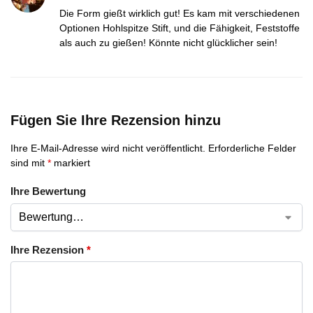
Die Form gießt wirklich gut! Es kam mit verschiedenen
Optionen Hohlspitze Stift, und die Fähigkeit, Feststoffe
als auch zu gießen! Könnte nicht glücklicher sein!
Fügen Sie Ihre Rezension hinzu
Ihre E-Mail-Adresse wird nicht veröffentlicht.
Erforderliche Felder
sind mit
*
markiert
Ihre Bewertung
Ihre Rezension
*