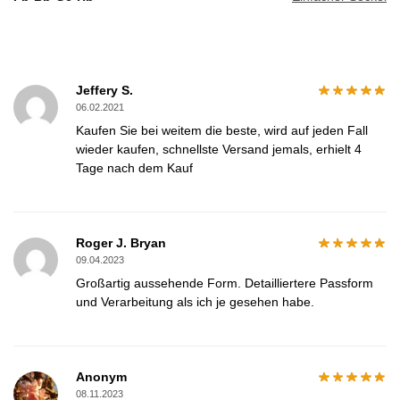
Jeffery S.
06.02.2021
Kaufen Sie bei weitem die beste, wird auf jeden Fall
wieder kaufen, schnellste Versand jemals, erhielt 4
Tage nach dem Kauf
Roger J. Bryan
09.04.2023
Großartig aussehende Form. Detailliertere Passform
und Verarbeitung als ich je gesehen habe.
Anonym
08.11.2023