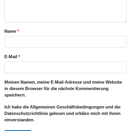
Name
*
E-Mail
*
Meinen Namen, meine E-Mail-Adresse und meine Website
in diesem Browser für die nächste Kommentierung
speichern.
Ich habe die Allgemeinen Geschäftsbedingungen und die
Datenschutzrichtlinie gelesen und erkläre mich mit ihnen
einverstanden.