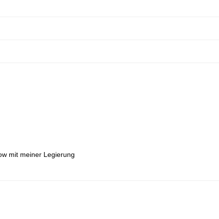
low mit meiner Legierung