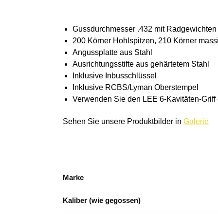
Gussdurchmesser .432 mit Radgewichten L
200 Körner Hohlspitzen, 210 Körner mass
Angussplatte aus Stahl
Ausrichtungsstifte aus gehärtetem Stahl
Inklusive Inbusschlüssel
Inklusive RCBS/Lyman Oberstempel
Verwenden Sie den LEE 6-Kavitäten-Griff 
Sehen Sie unsere Produktbilder in
Galerie
Marke
Kaliber (wie gegossen)