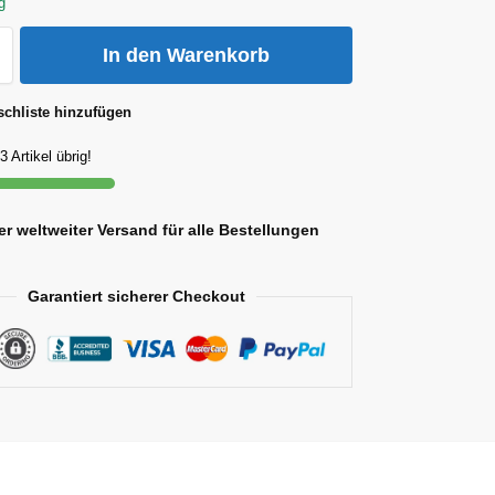
g
In den Warenkorb
chliste hinzufügen
3 Artikel übrig!
r weltweiter Versand für alle Bestellungen
Garantiert sicherer Checkout