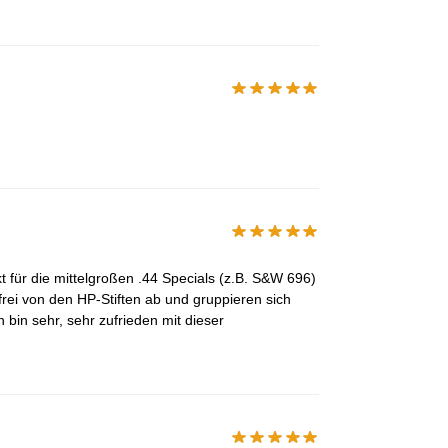
t für die mittelgroßen .44 Specials (z.B. S&W 696)
frei von den HP-Stiften ab und gruppieren sich
 bin sehr, sehr zufrieden mit dieser