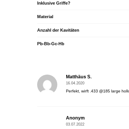
Inklusive Griffe?
Material
Anzahl der Kavitäten
Pb-Bb-Gc-Hb
Matthäus S.
16.04.2020
Perfekt, wirft .433 @185 large hol
Anonym
03.07.2022