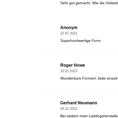
Sehr gut gemacht. Wie die Vielseit
Anonym
22.07.2022
Superhochwertige Form.
Roger Howe
10.01.2023
Wunderbare Formen! Jede einzeln
Gerhard Neumann
04.02.2023
Bei weitem mein Lieblingsherstel