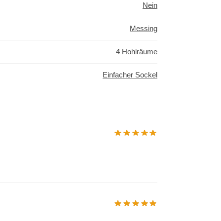
Nein
Messing
4 Hohlräume
Einfacher Sockel