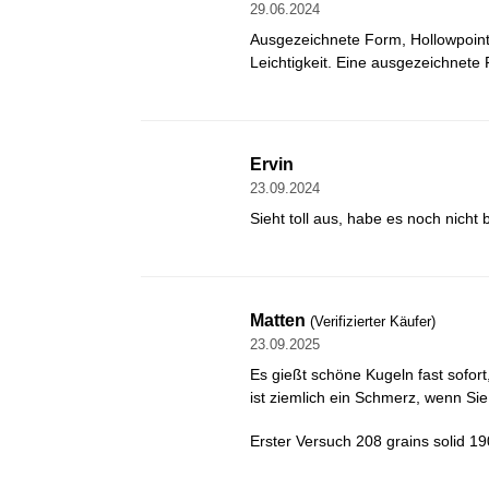
29.06.2024
Ausgezeichnete Form, Hollowpoint-
Leichtigkeit. Eine ausgezeichnete
Ervin
23.09.2024
Sieht toll aus, habe es noch nicht 
Matten
(Verifizierter Käufer)
23.09.2025
Es gießt schöne Kugeln fast sofor
ist ziemlich ein Schmerz, wenn Sie
Erster Versuch 208 grains solid 190