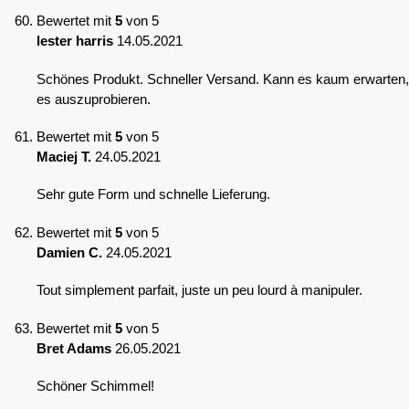
Bewertet mit
5
von 5
lester harris
14.05.2021
Schönes Produkt. Schneller Versand. Kann es kaum erwarten,
es auszuprobieren.
Bewertet mit
5
von 5
Maciej T.
24.05.2021
Sehr gute Form und schnelle Lieferung.
Bewertet mit
5
von 5
Damien C.
24.05.2021
Tout simplement parfait, juste un peu lourd à manipuler.
Bewertet mit
5
von 5
Bret Adams
26.05.2021
Schöner Schimmel!