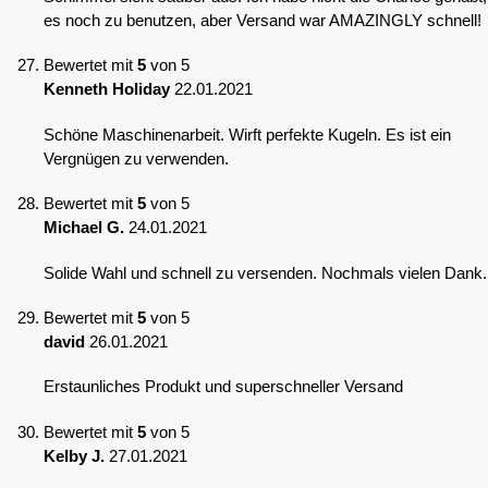
es noch zu benutzen, aber Versand war AMAZINGLY schnell!
Bewertet mit
5
von 5
Kenneth Holiday
22.01.2021
Schöne Maschinenarbeit. Wirft perfekte Kugeln. Es ist ein
Vergnügen zu verwenden.
Bewertet mit
5
von 5
Michael G.
24.01.2021
Solide Wahl und schnell zu versenden. Nochmals vielen Dank.
Bewertet mit
5
von 5
david
26.01.2021
Erstaunliches Produkt und superschneller Versand
Bewertet mit
5
von 5
Kelby J.
27.01.2021