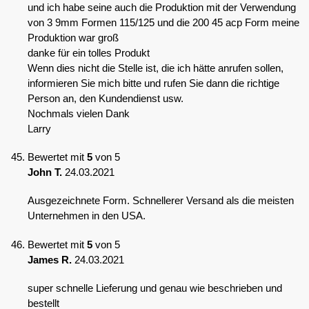
und ich habe seine auch die Produktion mit der Verwendung
von 3 9mm Formen 115/125 und die 200 45 acp Form meine
Produktion war groß
danke für ein tolles Produkt
Wenn dies nicht die Stelle ist, die ich hätte anrufen sollen,
informieren Sie mich bitte und rufen Sie dann die richtige
Person an, den Kundendienst usw.
Nochmals vielen Dank
Larry
Bewertet mit
5
von 5
John T.
24.03.2021
Ausgezeichnete Form. Schnellerer Versand als die meisten
Unternehmen in den USA.
Bewertet mit
5
von 5
James R.
24.03.2021
super schnelle Lieferung und genau wie beschrieben und
bestellt