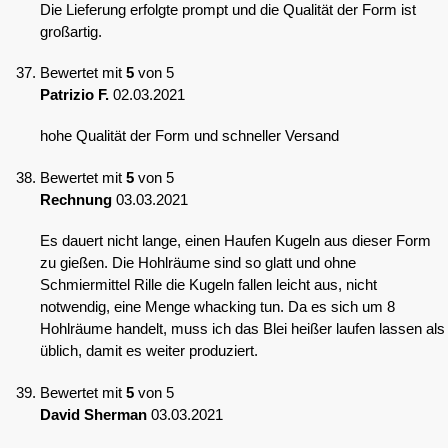
Die Lieferung erfolgte prompt und die Qualität der Form ist
großartig.
Bewertet mit
5
von 5
Patrizio F.
02.03.2021
hohe Qualität der Form und schneller Versand
Bewertet mit
5
von 5
Rechnung
03.03.2021
Es dauert nicht lange, einen Haufen Kugeln aus dieser Form
zu gießen. Die Hohlräume sind so glatt und ohne
Schmiermittel Rille die Kugeln fallen leicht aus, nicht
notwendig, eine Menge whacking tun. Da es sich um 8
Hohlräume handelt, muss ich das Blei heißer laufen lassen als
üblich, damit es weiter produziert.
Bewertet mit
5
von 5
David Sherman
03.03.2021