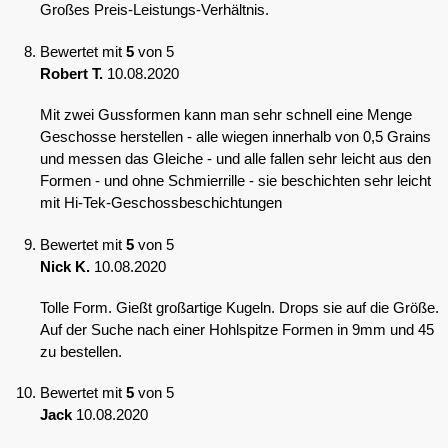
Großes Preis-Leistungs-Verhältnis.
Bewertet mit
5
von 5
Robert T.
10.08.2020
Mit zwei Gussformen kann man sehr schnell eine Menge
Geschosse herstellen - alle wiegen innerhalb von 0,5 Grains
und messen das Gleiche - und alle fallen sehr leicht aus den
Formen - und ohne Schmierrille - sie beschichten sehr leicht
mit Hi-Tek-Geschossbeschichtungen
Bewertet mit
5
von 5
Nick K.
10.08.2020
Tolle Form. Gießt großartige Kugeln. Drops sie auf die Größe.
Auf der Suche nach einer Hohlspitze Formen in 9mm und 45
zu bestellen.
Bewertet mit
5
von 5
Jack
10.08.2020