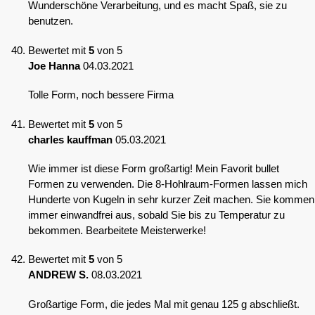
Wunderschöne Verarbeitung, und es macht Spaß, sie zu
benutzen.
Bewertet mit
5
von 5
Joe Hanna
04.03.2021
Tolle Form, noch bessere Firma
Bewertet mit
5
von 5
charles kauffman
05.03.2021
Wie immer ist diese Form großartig! Mein Favorit bullet
Formen zu verwenden. Die 8-Hohlraum-Formen lassen mich
Hunderte von Kugeln in sehr kurzer Zeit machen. Sie kommen
immer einwandfrei aus, sobald Sie bis zu Temperatur zu
bekommen. Bearbeitete Meisterwerke!
Bewertet mit
5
von 5
ANDREW S.
08.03.2021
Großartige Form, die jedes Mal mit genau 125 g abschließt.