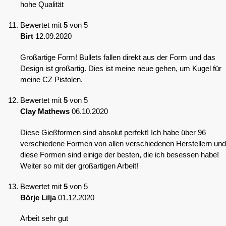
hohe Qualität
Bewertet mit
5
von 5
Birt
12.09.2020
Großartige Form! Bullets fallen direkt aus der Form und das
Design ist großartig. Dies ist meine neue gehen, um Kugel für
meine CZ Pistolen.
Bewertet mit
5
von 5
Clay Mathews
06.10.2020
Diese Gießformen sind absolut perfekt! Ich habe über 96
verschiedene Formen von allen verschiedenen Herstellern und
diese Formen sind einige der besten, die ich besessen habe!
Weiter so mit der großartigen Arbeit!
Bewertet mit
5
von 5
Börje Lilja
01.12.2020
Arbeit sehr gut