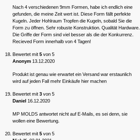
Nach 4 verschiedenen 9mm Formen, habe ich endlich eine
gefunden, die meine Zeit wert ist. Diese Form fällt perfekte
Kugeln. Jeder Hohlraum Tropfen die Kugeln, sobald Sie die
Form zu öffnen. Sehr robuste Konstruktion. Qualität Hardware.
Die Griffe der Form sind viel besser als die der Konkurrenz.
Recieved Form innerhalb von 4 Tagen!
Bewertet mit
5
von 5
Anonym
13.12.2020
Produkt ist genau wie erwartet ein Versand war erstaunlich
wird auf jeden Fall mehr Einkäufe hier machen
Bewertet mit
3
von 5
Daniel
16.12.2020
MP MOLDS antwortet nicht auf E-Mails, es sei denn, sie
wollen eine Bewertung.
Bewertet mit
5
von 5