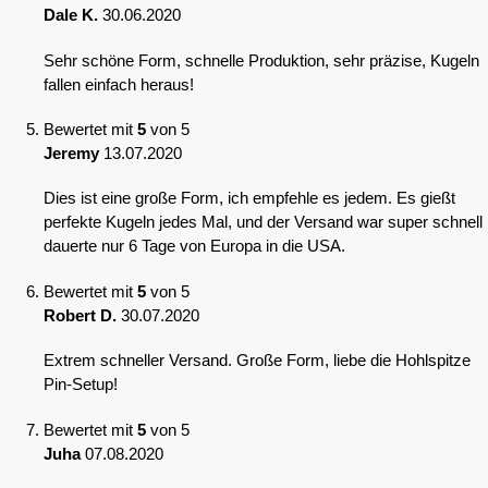
Dale K.
30.06.2020
Sehr schöne Form, schnelle Produktion, sehr präzise, Kugeln
fallen einfach heraus!
Bewertet mit
5
von 5
Jeremy
13.07.2020
Dies ist eine große Form, ich empfehle es jedem. Es gießt
perfekte Kugeln jedes Mal, und der Versand war super schnell
dauerte nur 6 Tage von Europa in die USA.
Bewertet mit
5
von 5
Robert D.
30.07.2020
Extrem schneller Versand. Große Form, liebe die Hohlspitze
Pin-Setup!
Bewertet mit
5
von 5
Juha
07.08.2020