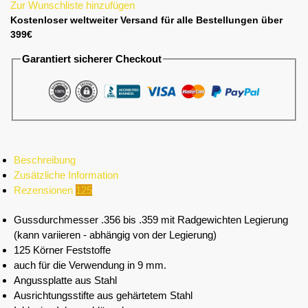
Zur Wunschliste hinzufügen
Kostenloser weltweiter Versand für alle Bestellungen über
399€
Garantiert sicherer Checkout
Beschreibung
Zusätzliche Information
Rezensionen
125
Gussdurchmesser .356 bis .359 mit Radgewichten Legierung
(kann variieren - abhängig von der Legierung)
125 Körner Feststoffe
auch für die Verwendung in 9 mm.
Angussplatte aus Stahl
Ausrichtungsstifte aus gehärtetem Stahl