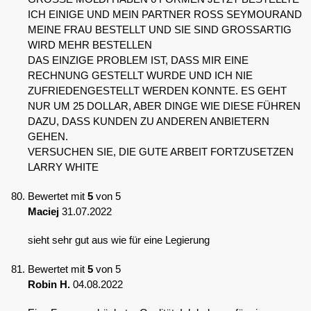
ICH EINIGE UND MEIN PARTNER ROSS SEYMOURAND
MEINE FRAU BESTELLT UND SIE SIND GROSSARTIG
WIRD MEHR BESTELLEN
DAS EINZIGE PROBLEM IST, DASS MIR EINE
RECHNUNG GESTELLT WURDE UND ICH NIE
ZUFRIEDENGESTELLT WERDEN KONNTE. ES GEHT
NUR UM 25 DOLLAR, ABER DINGE WIE DIESE FÜHREN
DAZU, DASS KUNDEN ZU ANDEREN ANBIETERN
GEHEN.
VERSUCHEN SIE, DIE GUTE ARBEIT FORTZUSETZEN
LARRY WHITE
Bewertet mit
5
von 5
Maciej
31.07.2022
sieht sehr gut aus wie für eine Legierung
Bewertet mit
5
von 5
Robin H.
04.08.2022