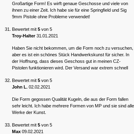
Großartige Form! Es wirft genaue Geschosse und viele von
ihnen zu einer Zeit. Ich habe sie für eine Springfield und Sig
9mm Pistole ohne Probleme verwendet!
Bewertet mit
5
von 5
Troy-Halter
31.01.2021
Haben Sie nicht bekommen, um die Form noch zu versuchen,
aber es ist ein schönes Stück Handwerkskunst für sicher. In
der Hoffnung, dass dieses Geschoss gut in meinen CZ-
Pistolen funktionieren wird. Der Versand war extrem schnell
Bewertet mit
5
von 5
John L.
02.02.2021
Die Form gegossen Qualität Kugeln, die aus der Form fallen
sehr leicht. Ich habe mehrere Formen von MP und sie sind alle
Werke der Kunst.
Bewertet mit
5
von 5
Max
09.02.2021