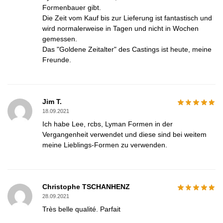
Formenbauer gibt.
Die Zeit vom Kauf bis zur Lieferung ist fantastisch und
wird normalerweise in Tagen und nicht in Wochen
gemessen.
Das "Goldene Zeitalter" des Castings ist heute, meine
Freunde.
Jim T.
18.09.2021
Ich habe Lee, rcbs, Lyman Formen in der
Vergangenheit verwendet und diese sind bei weitem
meine Lieblings-Formen zu verwenden.
Christophe TSCHANHENZ
28.09.2021
Très belle qualité. Parfait