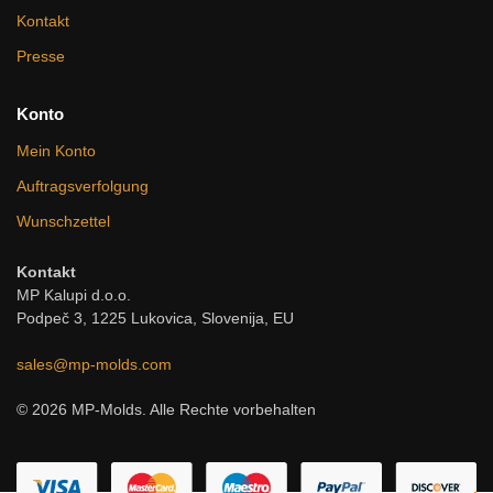
Kontakt
Presse
Konto
Mein Konto
Auftragsverfolgung
Wunschzettel
Kontakt
MP Kalupi d.o.o.
Podpeč 3, 1225 Lukovica, Slovenija, EU
sales@mp-molds.com
© 2026 MP-Molds. Alle Rechte vorbehalten