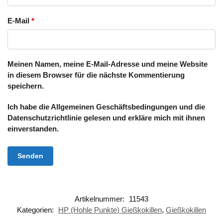
E-Mail
*
Meinen Namen, meine E-Mail-Adresse und meine Website
in diesem Browser für die nächste Kommentierung
speichern.
Ich habe die Allgemeinen Geschäftsbedingungen und die
Datenschutzrichtlinie gelesen und erkläre mich mit ihnen
einverstanden.
Artikelnummer:
11543
Kategorien:
HP (Hohle Punkte) Gießkokillen
,
Gießkokillen