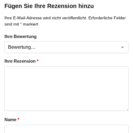
Fügen Sie Ihre Rezension hinzu
Ihre E-Mail-Adresse wird nicht veröffentlicht.
Erforderliche Felder
sind mit
*
markiert
Ihre Bewertung
Ihre Rezension
*
Name
*