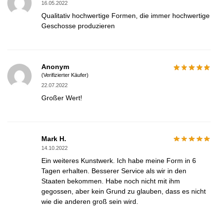
16.05.2022
Qualitativ hochwertige Formen, die immer hochwertige
Geschosse produzieren
Anonym
(Verifizierter Käufer)
22.07.2022
Großer Wert!
Mark H.
14.10.2022
Ein weiteres Kunstwerk. Ich habe meine Form in 6
Tagen erhalten. Besserer Service als wir in den
Staaten bekommen. Habe noch nicht mit ihm
gegossen, aber kein Grund zu glauben, dass es nicht
wie die anderen groß sein wird.