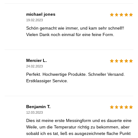
michael jones
19.02.2023
Schön gemacht wie immer, und kam sehr schnell!!
Vielen Dank noch einmal für eine feine Form.
Mercier L.
24.02.2023
Perfekt. Hochwertige Produkte. Schneller Versand.
Erstklassiger Service.
Benjamin T.
12.03.2023
Dies ist meine erste Messingform und es dauerte eine
Weile, um die Temperatur richtig zu bekommen, aber
sobald ich es tat, ließ es ausgezeichnete flache Punkt