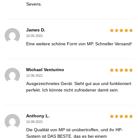
Sevens.
James D.
10.05.2021
Eine weitere schöne Form von MP. Schneller Versand!
Michael Venturino
12.06.2021
Ausgezeichnetes Gerät. Sieht gut aus und funktioniert
perfekt. Ich könnte nicht zufriedener damit sein.
Anthony L.
10.08.2021
Die Qualität von MP ist unübertroffen, und ihr HP-
System ist DAS BESTE, das es bei einem