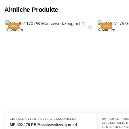
Ähnliche Produkte
-20%
-20%
GIESSKOKILLEN
,
FESTE GIESSKOKILLEN
HP (HOHLE PUNK
GIESSKOKILLEN
MP 402-170 PB Massivwerkzeug mit 4
FESTE GIESSKOK