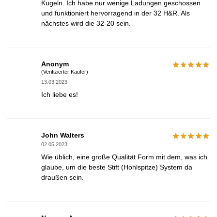
Kugeln. Ich habe nur wenige Ladungen geschossen
und funktioniert hervorragend in der 32 H&R. Als
nächstes wird die 32-20 sein.
Anonym
(Verifizierter Käufer)
13.03.2023
Ich liebe es!
John Walters
02.05.2023
Wie üblich, eine große Qualität Form mit dem, was ich
glaube, um die beste Stift (Hohlspitze) System da
draußen sein.