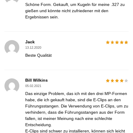
Schöne Form. Gekauft, um Kugeln für meine .327 zu
gießen und könnte nicht zufriedener mit den
Ergebnissen sein.
Jack
13.12.2020
Beste Qualität
Bill Wilkins
05.02.2021
Das einzige Problem, das ich mit den drei MP-Formen
habe, die ich gekauft habe, sind die E-Clips an den
Führungsstangen. Die Verwendung von E-Clips, um zu
verhindern, dass die Führungsstangen aus der Form
fallen, ist meiner Meinung nach eine schlechte
Entscheidung.
E-Clips sind schwer zu installieren, können sich leicht