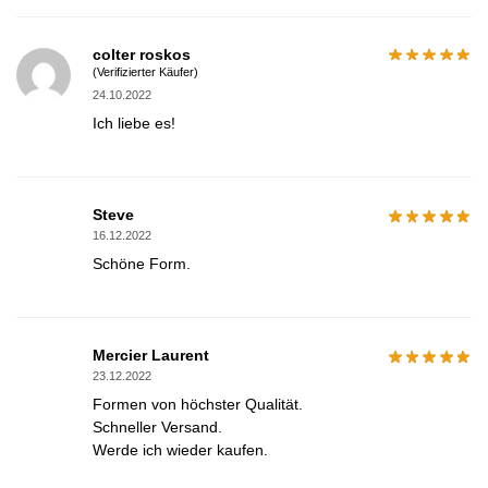
colter roskos
(Verifizierter Käufer)
24.10.2022
Ich liebe es!
Steve
16.12.2022
Schöne Form.
Mercier Laurent
23.12.2022
Formen von höchster Qualität.
Schneller Versand.
Werde ich wieder kaufen.