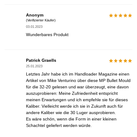
Anonym
(Verifizierter Käufer)
03.01.2023
Wunderbares Produkt
Patrick Graells
25.01.2023
Letztes Jahr habe ich im Handloader Magazine einen
Artikel von Mike Venturino über diese MP Bullet Mould
für die 32-20 gelesen und war überzeugt, eine davon
auszuprobieren: Meine Zufriedenheit entspricht
meinen Erwartungen und ich empfehle sie für dieses
Kaliber. Vielleicht werde ich sie in Zukunft auch für
andere Kaliber wie die 30 Luger ausprobieren.
Es wäre schön, wenn die Form in einer kleinen
Schachtel geliefert werden würde.