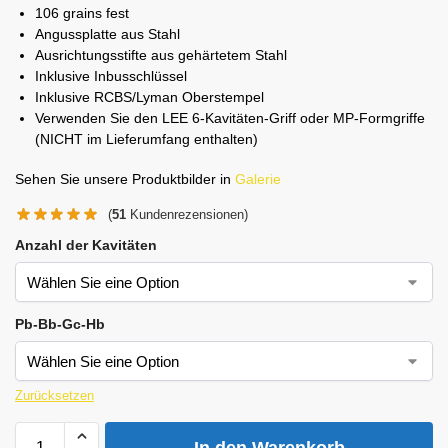
106 grains fest
Angussplatte aus Stahl
Ausrichtungsstifte aus gehärtetem Stahl
Inklusive Inbusschlüssel
Inklusive RCBS/Lyman Oberstempel
Verwenden Sie den LEE 6-Kavitäten-Griff oder MP-Formgriffe
(NICHT im Lieferumfang enthalten)
Sehen Sie unsere Produktbilder in
Galerie
(
51
Kundenrezensionen)
Anzahl der Kavitäten
Pb-Bb-Gc-Hb
Zurücksetzen