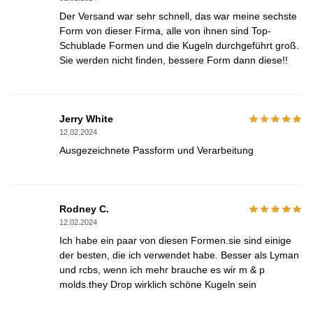
Der Versand war sehr schnell, das war meine sechste
Form von dieser Firma, alle von ihnen sind Top-
Schublade Formen und die Kugeln durchgeführt groß.
Sie werden nicht finden, bessere Form dann diese!!
Jerry White
12.02.2024
Ausgezeichnete Passform und Verarbeitung
Rodney C.
12.02.2024
Ich habe ein paar von diesen Formen.sie sind einige
der besten, die ich verwendet habe. Besser als Lyman
und rcbs, wenn ich mehr brauche es wir m & p
molds.they Drop wirklich schöne Kugeln sein