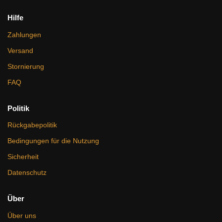
Hilfe
Zahlungen
Versand
Stornierung
FAQ
Politik
Rückgabepolitik
Bedingungen für die Nutzung
Sicherheit
Datenschutz
Über
Über uns