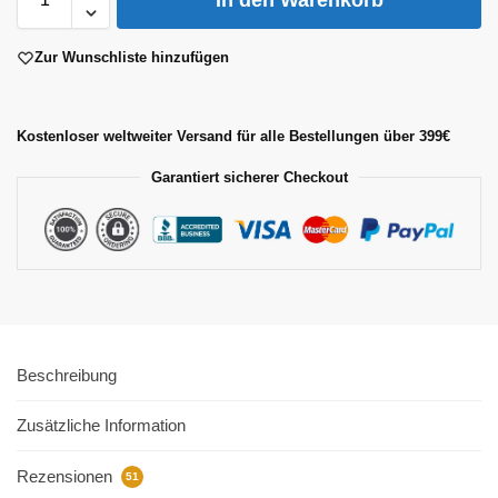
In den Warenkorb
Zur Wunschliste hinzufügen
Kostenloser weltweiter Versand für alle Bestellungen über 399€
Garantiert sicherer Checkout
Beschreibung
Zusätzliche Information
Rezensionen
51