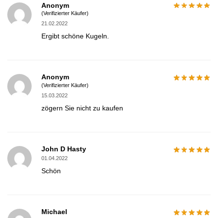
Anonym
(Verifizierter Käufer)
21.02.2022
Ergibt schöne Kugeln.
Anonym
(Verifizierter Käufer)
15.03.2022
zögern Sie nicht zu kaufen
John D Hasty
01.04.2022
Schön
Michael