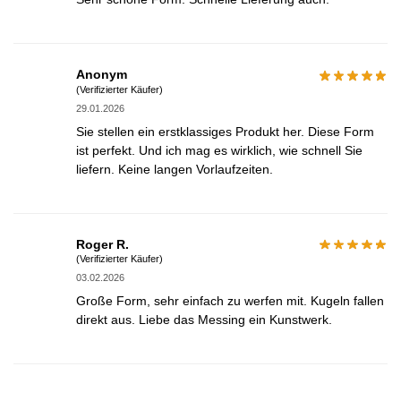
Anonym
(Verifizierter Käufer)
29.01.2026
Sie stellen ein erstklassiges Produkt her. Diese Form
ist perfekt. Und ich mag es wirklich, wie schnell Sie
liefern. Keine langen Vorlaufzeiten.
Roger R.
(Verifizierter Käufer)
03.02.2026
Große Form, sehr einfach zu werfen mit. Kugeln fallen
direkt aus. Liebe das Messing ein Kunstwerk.