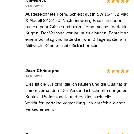
Norman A.
23.05.2023
Ausgezeichnete Form. Schießt gut in SW 16-4 32 Mag
& Modell 92 32-20. Nach ein wenig Pause in dauert
nur ein paar Güsse und bis zu Temp machen perfekte
Kugeln. Der Versand war kaum zu glauben. Bestellt an
einem Sonntag und hatte die Form 3 Tage später am
Mittwoch. Könnte nicht glücklicher sein.
Jean-Christophe
16.06.2023
Dies ist die 5. Form, die ich kaufen und die Qualität ist
immer vorhanden. Der Versand ist schnell, sehr guter
Kontakt. Professionelle und reaktionsschnelle
Verkäufer, perfekte Verpackung. Ich empfehle diesen
Verkäufer sehr.