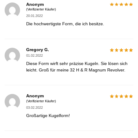
Anonym
(Verifizierter Käufer)
20.01.2022
Die hochwertigste Form, die ich besitze.
Gregory G.
01.02.2022
Diese Form wirft sehr präzise Kugeln. Sie lösen sich
leicht. Groß für meine 32 H & R Magnum Revolver.
Anonym
(Verifizierter Käufer)
03.02.2022
Großartige Kugelform!