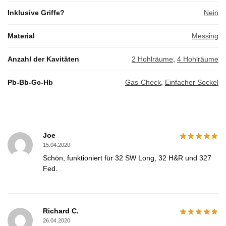
Inklusive Griffe?
Nein
Material
Messing
Anzahl der Kavitäten
2 Hohlräume
,
4 Hohlräume
Pb-Bb-Gc-Hb
Gas-Check
,
Einfacher Sockel
Joe
15.04.2020
Schön, funktioniert für 32 SW Long, 32 H&R und 327
Fed.
Richard C.
26.04.2020