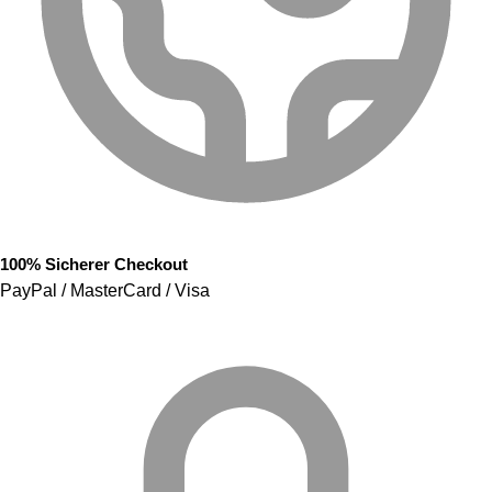
100% Sicherer Checkout
PayPal / MasterCard / Visa