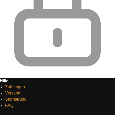
Hilfe
Zahlungen
Versand
Stornierung
FAQ