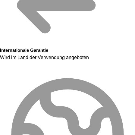
Internationale Garantie
Wird im Land der Verwendung angeboten