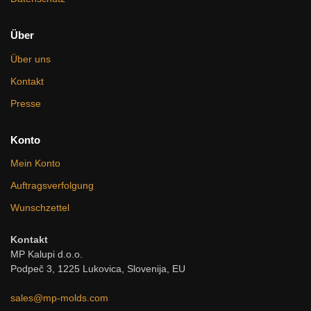
Über
Über uns
Kontakt
Presse
Konto
Mein Konto
Auftragsverfolgung
Wunschzettel
Kontakt
MP Kalupi d.o.o.
Podpeč 3, 1225 Lukovica, Slovenija, EU
sales@mp-molds.com