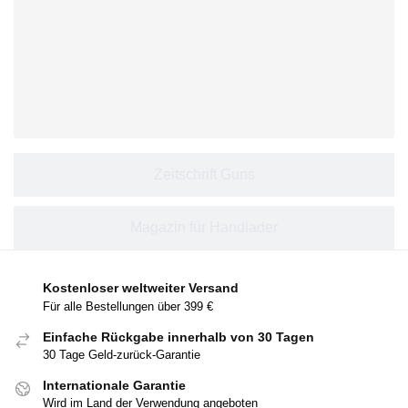
Zeitschrift Guns
Magazin für Handlader
Kostenloser weltweiter Versand
Für alle Bestellungen über 399 €
Einfache Rückgabe innerhalb von 30 Tagen
30 Tage Geld-zurück-Garantie
Internationale Garantie
Wird im Land der Verwendung angeboten