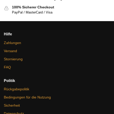
100% Sicherer Checkout
PayPal / MasterCard / Visa
Hilfe
Zahlungen
Versand
Stornierung
FAQ
Politik
Rückgabepolitik
Bedingungen für die Nutzung
Sicherheit
Datenschutz